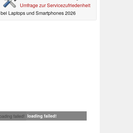
Umfrage zur Servicezufriedenheit
bei Laptops und Smartphones 2026
loading failed!
loading failed!