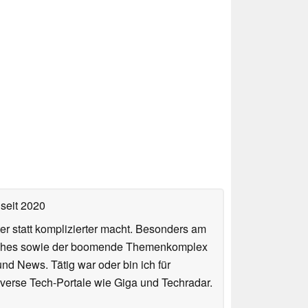
seit 2020
er statt komplizierter macht. Besonders am
atches sowie der boomende Themenkomplex
und News. Tätig war oder bin ich für
verse Tech-Portale wie Giga und Techradar.