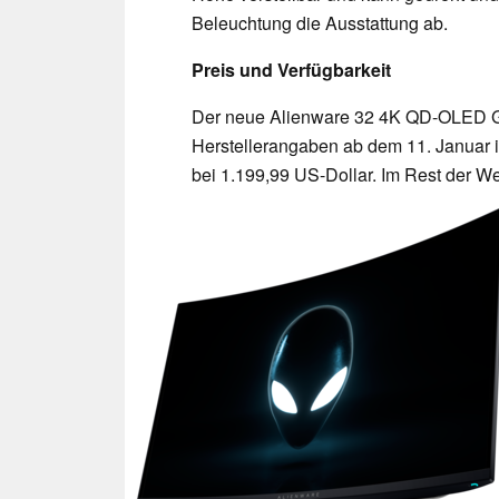
Beleuchtung die Ausstattung ab.
Preis und Verfügbarkeit
Der neue Alienware 32 4K QD-OLED G
Herstellerangaben ab dem 11. Januar i
bei 1.199,99 US-Dollar. Im Rest der We