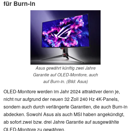
für Burn-in
Asus gewährt künftig zwei Jahre
Garantie auf OLED-Monitore, auch
auf Burn-in. (Bild: Asus)
OLED-Monitore werden im Jahr 2024 attraktiver denn je,
nicht nur aufgrund der neuen 32 Zoll 240 Hz 4K-Panels,
sondern auch durch verlängerte Garantien, die auch Burn-in
abdecken. Sowohl Asus als auch MSI haben angekündigt,
ab sofort zwei bzw. drei Jahre Garantie auf ausgewählte
OLED-Monitore zu gewähren.