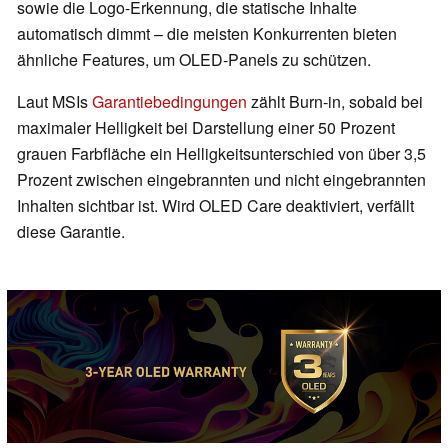
sowie die Logo-Erkennung, die statische Inhalte
automatisch dimmt – die meisten Konkurrenten bieten
ähnliche Features, um OLED-Panels zu schützen.
Laut MSIs
Garantiebedingungen
zählt Burn-in, sobald bei
maximaler Helligkeit bei Darstellung einer 50 Prozent
grauen Farbfläche ein Helligkeitsunterschied von über 3,5
Prozent zwischen eingebrannten und nicht eingebrannten
Inhalten sichtbar ist. Wird OLED Care deaktiviert, verfällt
diese Garantie.