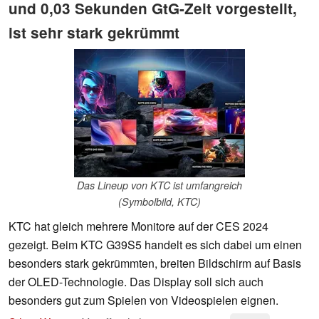
und 0,03 Sekunden GtG-Zeit vorgestellt,
ist sehr stark gekrümmt
Das Lineup von KTC ist umfangreich
(Symbolbild, KTC)
KTC hat gleich mehrere Monitore auf der CES 2024
gezeigt. Beim KTC G39S5 handelt es sich dabei um einen
besonders stark gekrümmten, breiten Bildschirm auf Basis
der OLED-Technologie. Das Display soll sich auch
besonders gut zum Spielen von Videospielen eignen.