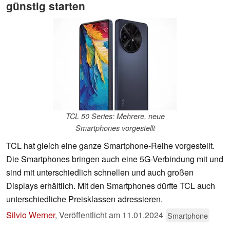
günstig starten
TCL 50 Series: Mehrere, neue
Smartphones vorgestellt
TCL hat gleich eine ganze Smartphone-Reihe vorgestellt.
Die Smartphones bringen auch eine 5G-Verbindung mit und
sind mit unterschiedlich schnellen und auch großen
Displays erhältlich. Mit den Smartphones dürfte TCL auch
unterschiedliche Preisklassen adressieren.
Silvio Werner
,
Veröffentlicht am
11.01.2024
Smartphone