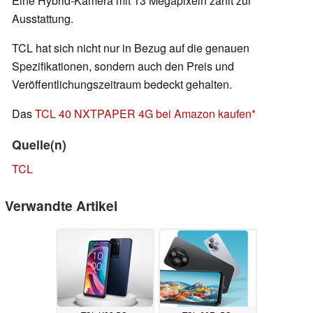
Eine Hybrid-Kamera mit 13 Megapixeln zählt zur
Ausstattung.
TCL hat sich nicht nur in Bezug auf die genauen
Spezifikationen, sondern auch den Preis und
Veröffentlichungszeitraum bedeckt gehalten.
Das
TCL 40 NXTPAPER 4G bei Amazon kaufen
Quelle(n)
TCL
Verwandte Artikel