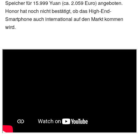
Speicher für 15.999 Yuan (ca. 2.059 Euro) angeboten.
Honor hat noch nicht bestätigt, ob das High-End-
Smartphone auch international auf den Markt kommen
wird.