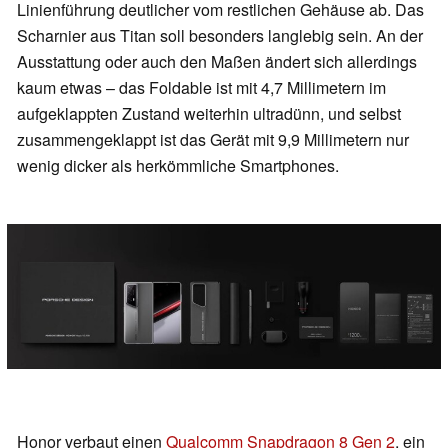
Linienführung deutlicher vom restlichen Gehäuse ab. Das
Scharnier aus Titan soll besonders langlebig sein. An der
Ausstattung oder auch den Maßen ändert sich allerdings
kaum etwas – das Foldable ist mit 4,7 Millimetern im
aufgeklappten Zustand weiterhin ultradünn, und selbst
zusammengeklappt ist das Gerät mit 9,9 Millimetern nur
wenig dicker als herkömmliche Smartphones.
Honor verbaut einen
Qualcomm Snapdragon 8 Gen 2
, ein