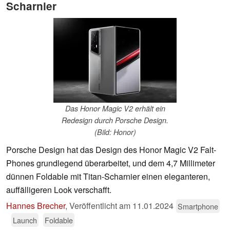
Scharnier
Das Honor Magic V2 erhält ein
Redesign durch Porsche Design.
(Bild: Honor)
Porsche Design hat das Design des Honor Magic V2 Falt-
Phones grundlegend überarbeitet, und dem 4,7 Millimeter
dünnen Foldable mit Titan-Scharnier einen eleganteren,
auffälligeren Look verschafft.
Hannes Brecher
,
Veröffentlicht am
11.01.2024
Smartphone
Launch
Foldable