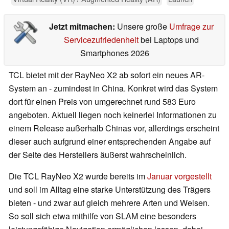
Jetzt mitmachen:
Unsere große
Umfrage zur
Servicezufriedenheit
bei Laptops und
Smartphones 2026
TCL bietet mit der RayNeo X2 ab sofort ein neues AR-
System an - zumindest in China. Konkret wird das System
dort für einen Preis von umgerechnet rund 583 Euro
angeboten. Aktuell liegen noch keinerlei Informationen zu
einem Release außerhalb Chinas vor, allerdings erscheint
dieser auch aufgrund einer entsprechenden Angabe auf
der Seite des Herstellers äußerst wahrscheinlich.
Die TCL RayNeo X2 wurde bereits im
Januar vorgestellt
und soll im Alltag eine starke Unterstützung des Trägers
bieten - und zwar auf gleich mehrere Arten und Weisen.
So soll sich etwa mithilfe von SLAM eine besonders