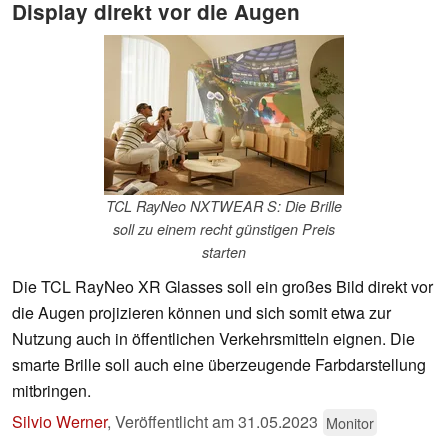
Display direkt vor die Augen
TCL RayNeo NXTWEAR S: Die Brille
soll zu einem recht günstigen Preis
starten
Die TCL RayNeo XR Glasses soll ein großes Bild direkt vor
die Augen projizieren können und sich somit etwa zur
Nutzung auch in öffentlichen Verkehrsmitteln eignen. Die
smarte Brille soll auch eine überzeugende Farbdarstellung
mitbringen.
Silvio Werner
,
Veröffentlicht am
31.05.2023
Monitor