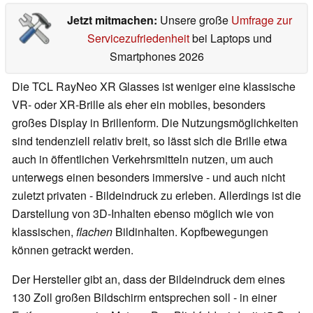
Jetzt mitmachen:
Unsere große
Umfrage zur
Servicezufriedenheit
bei Laptops und
Smartphones 2026
Die TCL RayNeo XR Glasses ist weniger eine klassische
VR- oder XR-Brille als eher ein mobiles, besonders
großes Display in Brillenform. Die Nutzungsmöglichkeiten
sind tendenziell relativ breit, so lässt sich die Brille etwa
auch in öffentlichen Verkehrsmitteln nutzen, um auch
unterwegs einen besonders immersive - und auch nicht
zuletzt privaten - Bildeindruck zu erleben. Allerdings ist die
Darstellung von 3D-Inhalten ebenso möglich wie von
klassischen,
flachen
Bildinhalten. Kopfbewegungen
können getrackt werden.
Der Hersteller gibt an, dass der Bildeindruck dem eines
130 Zoll großen Bildschirm entsprechen soll - in einer