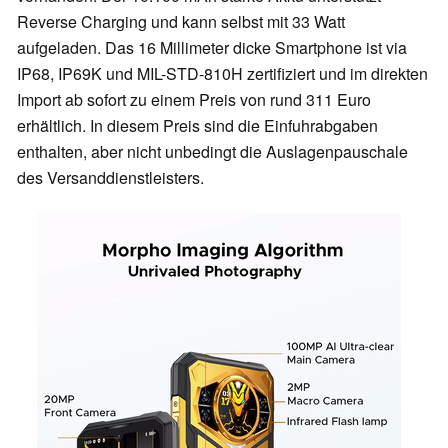
Reverse Charging und kann selbst mit 33 Watt
aufgeladen. Das 16 Millimeter dicke Smartphone ist via
IP68, IP69K und MIL-STD-810H zertifiziert und im direkten
Import ab sofort zu einem Preis von rund 311 Euro
erhältlich. In diesem Preis sind die Einfuhrabgaben
enthalten, aber nicht unbedingt die Auslagenpauschale
des Versanddienstleisters.