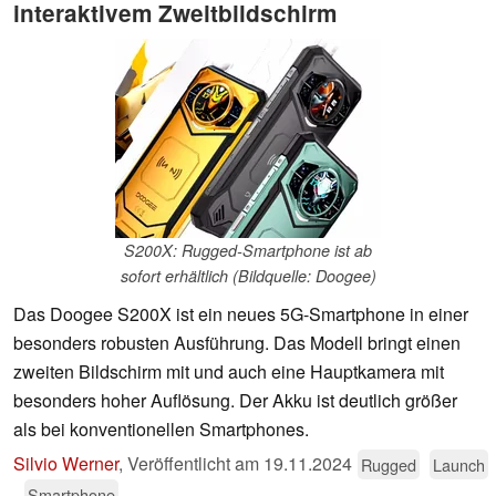
interaktivem Zweitbildschirm
S200X: Rugged-Smartphone ist ab
sofort erhältlich (Bildquelle: Doogee)
Das Doogee S200X ist ein neues 5G-Smartphone in einer
besonders robusten Ausführung. Das Modell bringt einen
zweiten Bildschirm mit und auch eine Hauptkamera mit
besonders hoher Auflösung. Der Akku ist deutlich größer
als bei konventionellen Smartphones.
Silvio Werner
,
Veröffentlicht am
19.11.2024
Rugged
Launch
Smartphone