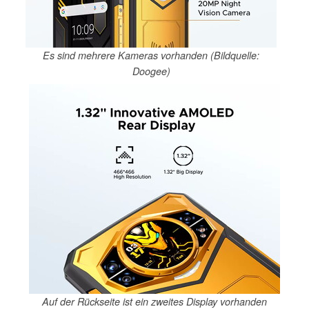
Es sind mehrere Kameras vorhanden (Bildquelle:
Doogee)
Auf der Rückseite ist ein zweites Display vorhanden