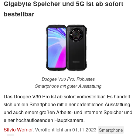
Gigabyte Speicher und 5G ist ab sofort
bestellbar
Doogee V30 Pro: Robustes
Smartphone mit guter Ausstattung
Das Doogee V30 Pro ist ab sofort vorbestellbar. Es handelt
sich um ein Smartphone mit einer ordentlichen Ausstattung
und auch einem großen Arbeits- und internem Speicher und
einer hochauflösenden Hauptkamera.
Silvio Werner
,
Veröffentlicht am
01.11.2023
Smartphone