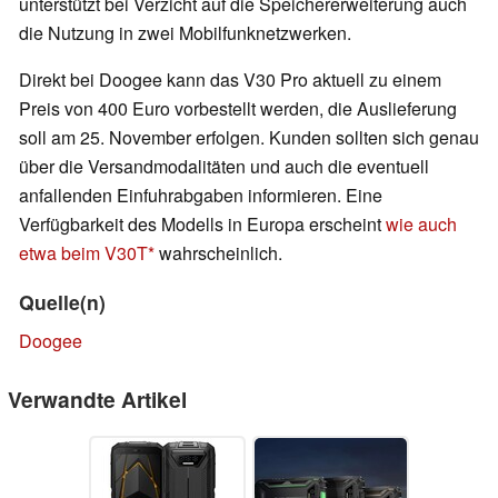
unterstützt bei Verzicht auf die Speichererweiterung auch
die Nutzung in zwei Mobilfunknetzwerken.
Direkt bei Doogee kann das V30 Pro aktuell zu einem
Preis von 400 Euro vorbestellt werden, die Auslieferung
soll am 25. November erfolgen. Kunden sollten sich genau
über die Versandmodalitäten und auch die eventuell
anfallenden Einfuhrabgaben informieren. Eine
Verfügbarkeit des Modells in Europa erscheint
wie auch
etwa beim V30T
wahrscheinlich.
Quelle(n)
Doogee
Verwandte Artikel