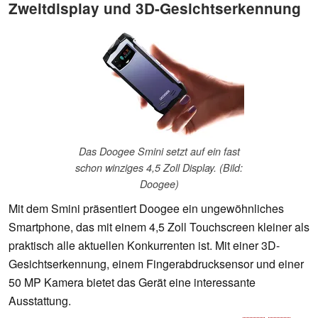
Zweitdisplay und 3D-Gesichtserkennung
Das Doogee Smini setzt auf ein fast
schon winziges 4,5 Zoll Display. (Bild:
Doogee)
Mit dem Smini präsentiert Doogee ein ungewöhnliches
Smartphone, das mit einem 4,5 Zoll Touchscreen kleiner als
praktisch alle aktuellen Konkurrenten ist. Mit einer 3D-
Gesichtserkennung, einem Fingerabdrucksensor und einer
50 MP Kamera bietet das Gerät eine interessante
Ausstattung.