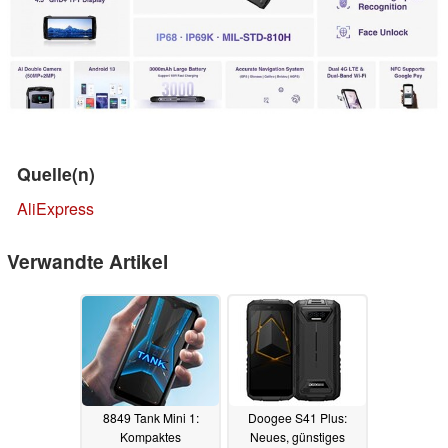
Quelle(n)
AliExpress
Verwandte Artikel
8849 Tank Mini 1:
Doogee S41 Plus:
Kompaktes
Neues, günstiges