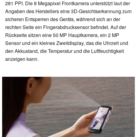
281 PPI. Die 8 Megapixel Frontkamera unterstützt laut der
Angaben des Herstellers eine 3D-Gesichtserkennung zum
sicheren Entsperren des Geräts, während sich an der
rechten Seite ein Fingerabdrucksensor befindet. Auf der
Rückseite sitzen eine 50 MP Hauptkamera, ein 2 MP
Sensor und ein kleines Zweitdisplay, das die Uhrzeit und
den Akkustand, die Temperatur und die Luftfeuchtigkeit
anzeigen kann.