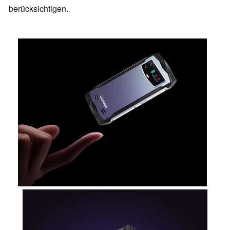
berücksichtigen.