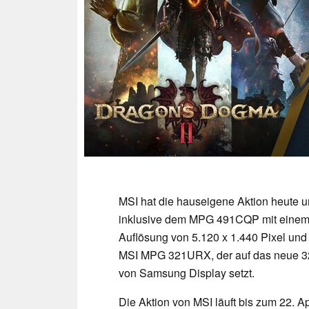
MSI hat die hauseigene Aktion heute 
inklusive dem MPG 491CQP mit einem 
Auflösung von 5.120 x 1.440 Pixel und
MSI MPG 321URX, der auf das neue 3
von Samsung Display setzt.
Die Aktion von MSI läuft bis zum 22. Ap