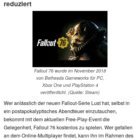
reduziert
Fallout 76 wurde im November 2018
von Bethesda Gameworks für PC,
Xbox One und PlayStation 4
veröffentlicht. (Quelle: Steam)
Wer anlässlich der neuen Fallout-Serie Lust hat, selbst in
ein postapokalyptisches Abendteuer einzutauchen,
bekommt mit dem aktuellen Free-Play-Event die
Gelegenheit, Fallout 76 kostenlos zu spielen. Wer gefallen
an dem Online-Multiplayer findet, kann ihn im Rahmen des