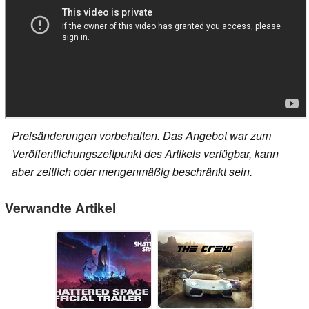
Preisänderungen vorbehalten. Das Angebot war zum
Veröffentlichungszeitpunkt des Artikels verfügbar, kann
aber zeitlich oder mengenmäßig beschränkt sein.
Verwandte Artikel