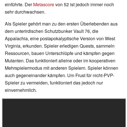
einführte. Der
Metascore
von 52 ist jedoch immer noch
sehr durchwachsen.
Als Spieler gehört man zu den ersten Überlebenden aus
dem unterirdischen Schutzbunker Vault 76, die
Appalachia, eine postapokalyptische Version von West
Virginia, erkunden. Spieler erledigen Quests, sammeln
Ressourcen, bauen Unterschlüpfe und kämpfen gegen
Mutanten. Das funktioniert alleine oder im kooperativen
Mehrspielermodus mit anderen Spielern. Spieler können
auch gegeneinander kämpfen. Um Frust für nicht-PVP-
Spieler zu vermeiden, funktioniert das jedoch nur
einvernehmlich.