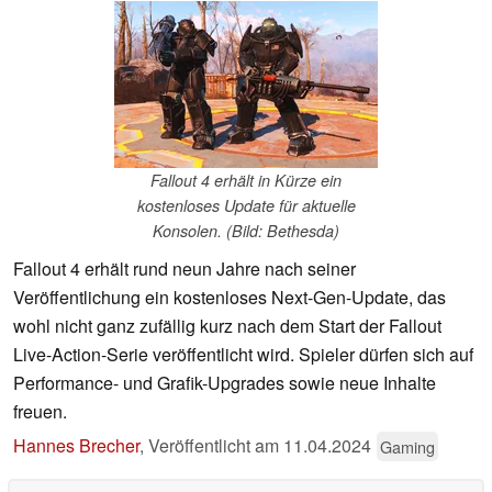
Fallout 4 erhält in Kürze ein
kostenloses Update für aktuelle
Konsolen. (Bild: Bethesda)
Fallout 4 erhält rund neun Jahre nach seiner
Veröffentlichung ein kostenloses Next-Gen-Update, das
wohl nicht ganz zufällig kurz nach dem Start der Fallout
Live-Action-Serie veröffentlicht wird. Spieler dürfen sich auf
Performance- und Grafik-Upgrades sowie neue Inhalte
freuen.
Hannes Brecher
,
Veröffentlicht am
11.04.2024
Gaming