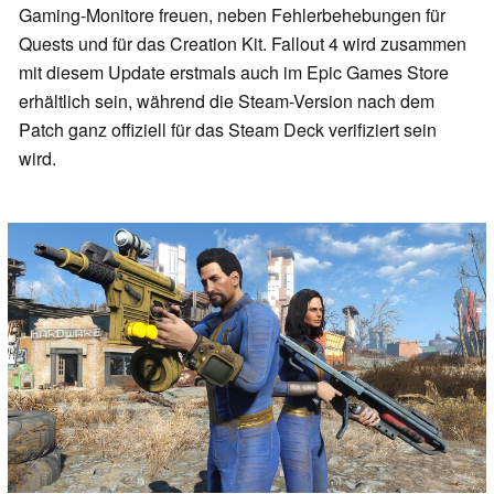
Gaming-Monitore freuen, neben Fehlerbehebungen für
Quests und für das Creation Kit. Fallout 4 wird zusammen
mit diesem Update erstmals auch im Epic Games Store
erhältlich sein, während die Steam-Version nach dem
Patch ganz offiziell für das Steam Deck verifiziert sein
wird.