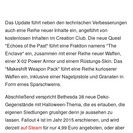
Das Update führt neben den technischen Verbesserungen
auch eine Reihe neuer Inhalte ein, angeführt von
kostenlosen Inhalten im Creation Club. Die neue Quest
"Echoes of the Past" führt eine Fraktion namens "The
Enclave" ein, zusammen mit einer Reihe neuer Waffen,
einer X-02 Power Armor und einem Rüstungs-Skin. Das
"Makeshift Weapon Pack" führt eine Reihe kurioserer
Waffen ein, inklusive einer Nagelpistole und Granaten in
Form eines Sparschweins.
Abschließend verspricht Bethesda 38 neue Deko-
Gegenstände mit Halloween-Thema, die es erlauben, die
eigenen Siedlungen grusliger denn je aussehen zu
lassen. Fallout 4 ist im Jahr 2015 erschienen, und wird
derzeit
auf Steam
für nur 4,99 Euro angeboten, oder aber