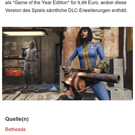
als "Game of the Year Edition" für 9,99 Euro, wobei diese
Version des Spiels sämtliche DLC-Erweiterungen enthält.
Quelle(n)
Bethesda