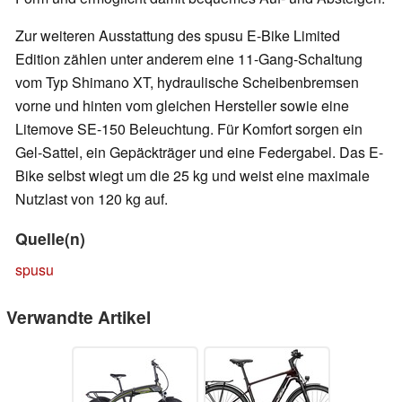
Zur weiteren Ausstattung des spusu E-Bike Limited
Edition zählen unter anderem eine 11-Gang-Schaltung
vom Typ Shimano XT, hydraulische Scheibenbremsen
vorne und hinten vom gleichen Hersteller sowie eine
Litemove SE-150 Beleuchtung. Für Komfort sorgen ein
Gel-Sattel, ein Gepäckträger und eine Federgabel. Das E-
Bike selbst wiegt um die 25 kg und weist eine maximale
Nutzlast von 120 kg auf.
Quelle(n)
spusu
Verwandte Artikel