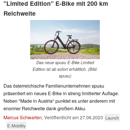
"Limited Edition" E-Bike mit 200 km
Reichweite
Das neue spusu E-Bike Limited
Edition ist ab sofort erhältlich. (Bild:
spusu)
Das österreichische Familienunternehmen spusu
präsentiert ein neues E-Bike in streng limitierter Auflage.
Neben "Made in Austria" punktet es unter anderem mit
enormer Reichweite dank großem Akku.
Marcus Schwarten
,
Veröffentlicht am
27.06.2023
Launch
E-Mobility