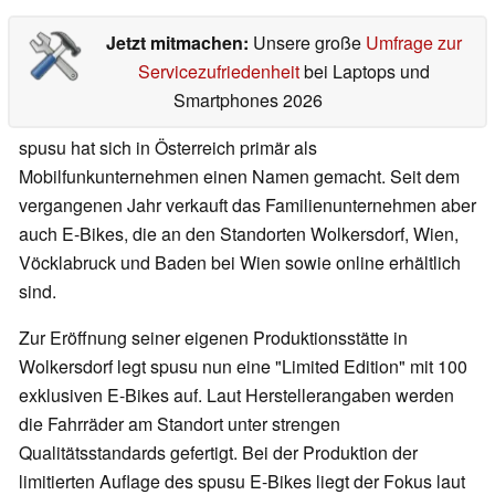
Jetzt mitmachen:
Unsere große
Umfrage zur
Servicezufriedenheit
bei Laptops und
Smartphones 2026
spusu hat sich in Österreich primär als
Mobilfunkunternehmen einen Namen gemacht. Seit dem
vergangenen Jahr verkauft das Familienunternehmen aber
auch E-Bikes, die an den Standorten Wolkersdorf, Wien,
Vöcklabruck und Baden bei Wien sowie online erhältlich
sind.
Zur Eröffnung seiner eigenen Produktionsstätte in
Wolkersdorf legt spusu nun eine "Limited Edition" mit 100
exklusiven E-Bikes auf. Laut Herstellerangaben werden
die Fahrräder am Standort unter strengen
Qualitätsstandards gefertigt. Bei der Produktion der
limitierten Auflage des spusu E-Bikes liegt der Fokus laut