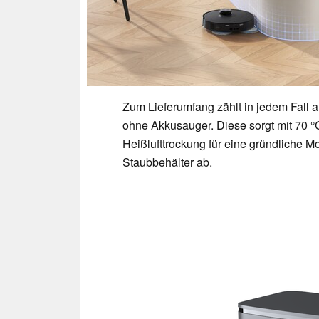
Zum Lieferumfang zählt in jedem Fall a
ohne Akkusauger. Diese sorgt mit 70
Heißlufttrockung für eine gründliche
Staubbehälter ab.