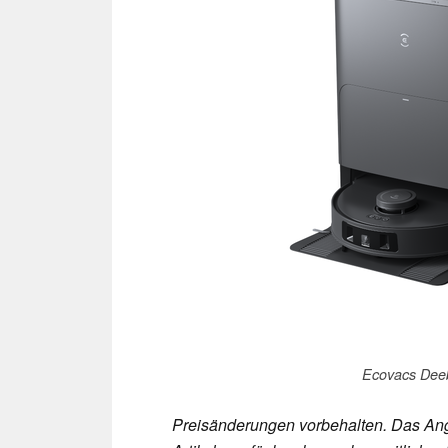
Ecovacs Dee
Preisänderungen vorbehalten. Das Ang