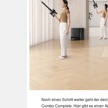
Noch einen Schritt weiter geht der der
Combo Complete. Hier gibt es einen A