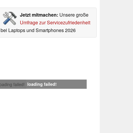
Jetzt mitmachen:
Unsere große
Umfrage zur Servicezufriedenheit
bei Laptops und Smartphones 2026
loading failed!
loading failed!