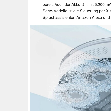
bereit. Auch der Akku fällt mit 5.200 m
Serie-Modelle ist die Steuerung per 
Sprachassistenten Amazon Alexa und 