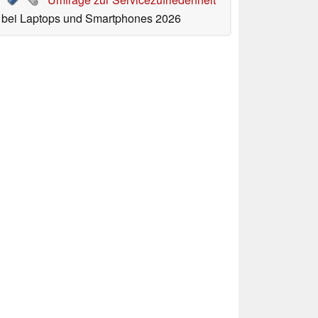
bei Laptops und Smartphones 2026