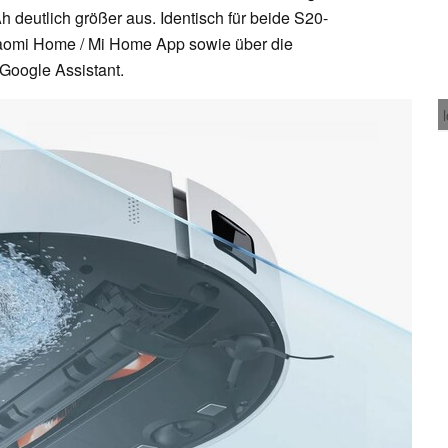
Ah deutlich größer aus. Identisch für beide S20-
Xiaomi Home / Mi Home App sowie über die
Google Assistant.