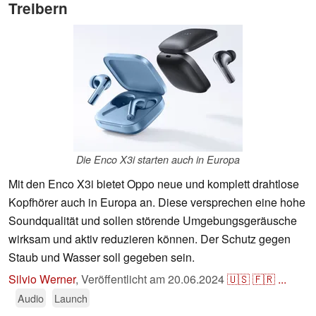
Treibern
Die Enco X3i starten auch in Europa
Mit den Enco X3i bietet Oppo neue und komplett drahtlose
Kopfhörer auch in Europa an. Diese versprechen eine hohe
Soundqualität und sollen störende Umgebungsgeräusche
wirksam und aktiv reduzieren können. Der Schutz gegen
Staub und Wasser soll gegeben sein.
Silvio Werner
,
Veröffentlicht am
20.06.2024
🇺🇸
🇫🇷
...
Audio
Launch