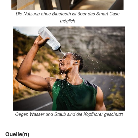
Die Nutzung ohne Bluetooth ist über das Smart Case
möglich
Gegen Wasser und Staub sind die Kopfhörer geschützt
Quelle(n)