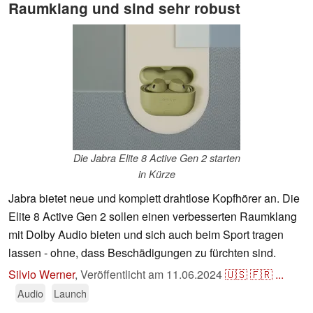
Raumklang und sind sehr robust
Die Jabra Elite 8 Active Gen 2 starten
in Kürze
Jabra bietet neue und komplett drahtlose Kopfhörer an. Die
Elite 8 Active Gen 2 sollen einen verbesserten Raumklang
mit Dolby Audio bieten und sich auch beim Sport tragen
lassen - ohne, dass Beschädigungen zu fürchten sind.
Silvio Werner
,
Veröffentlicht am
11.06.2024
🇺🇸
🇫🇷
...
Audio
Launch