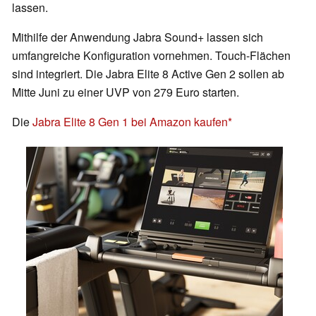
lassen.
Mithilfe der Anwendung Jabra Sound+ lassen sich
umfangreiche Konfiguration vornehmen. Touch-Flächen
sind integriert. Die Jabra Elite 8 Active Gen 2 sollen ab
Mitte Juni zu einer UVP von 279 Euro starten.
Die
Jabra Elite 8 Gen 1 bei Amazon kaufen