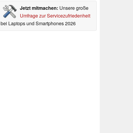
Jetzt mitmachen:
Unsere große
Umfrage zur Servicezufriedenheit
bei Laptops und Smartphones 2026