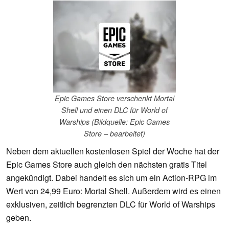
Epic Games Store verschenkt Mortal
Shell und einen DLC für World of
Warships (Bildquelle: Epic Games
Store – bearbeitet)
Neben dem aktuellen kostenlosen Spiel der Woche hat der
Epic Games Store auch gleich den nächsten gratis Titel
angekündigt. Dabei handelt es sich um ein Action-RPG im
Wert von 24,99 Euro: Mortal Shell. Außerdem wird es einen
exklusiven, zeitlich begrenzten DLC für World of Warships
geben.