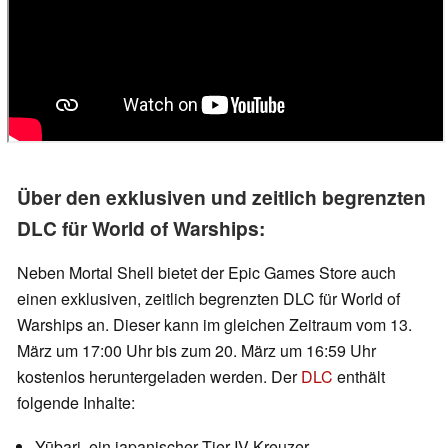
Über den exklusiven und zeitlich begrenzten
DLC für World of Warships:
Neben Mortal Shell bietet der Epic Games Store auch
einen exklusiven, zeitlich begrenzten DLC für World of
Warships an. Dieser kann im gleichen Zeitraum vom 13.
März um 17:00 Uhr bis zum 20. März um 16:59 Uhr
kostenlos heruntergeladen werden. Der
DLC
enthält
folgende Inhalte:
Yūbari, ein japanischer Tier-IV-Kreuzer