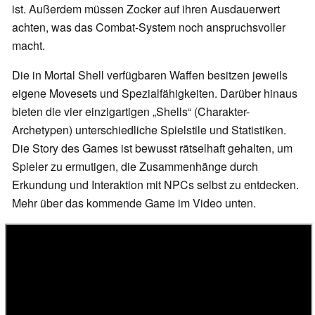
ist. Außerdem müssen Zocker auf ihren Ausdauerwert
achten, was das Combat-System noch anspruchsvoller
macht.
Die in Mortal Shell verfügbaren Waffen besitzen jeweils
eigene Movesets und Spezialfähigkeiten. Darüber hinaus
bieten die vier einzigartigen „Shells“ (Charakter-
Archetypen) unterschiedliche Spielstile und Statistiken.
Die Story des Games ist bewusst rätselhaft gehalten, um
Spieler zu ermutigen, die Zusammenhänge durch
Erkundung und Interaktion mit NPCs selbst zu entdecken.
Mehr über das kommende Game im Video unten.