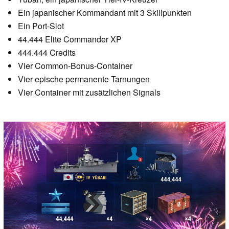
Ein japanischer Kommandant mit 3 Skillpunkten
Ein Port-Slot
44.444 Elite Commander XP
444.444 Credits
Vier Common-Bonus-Container
Vier epische permanente Tarnungen
Vier Container mit zusätzlichen Signals