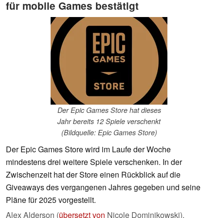
für mobile Games bestätigt
Der Epic Games Store hat dieses
Jahr bereits 12 Spiele verschenkt
(Bildquelle: Epic Games Store)
Der Epic Games Store wird im Laufe der Woche
mindestens drei weitere Spiele verschenken. In der
Zwischenzeit hat der Store einen Rückblick auf die
Giveaways des vergangenen Jahres gegeben und seine
Pläne für 2025 vorgestellt.
Alex Alderson (
übersetzt von
Nicole Dominikowski),