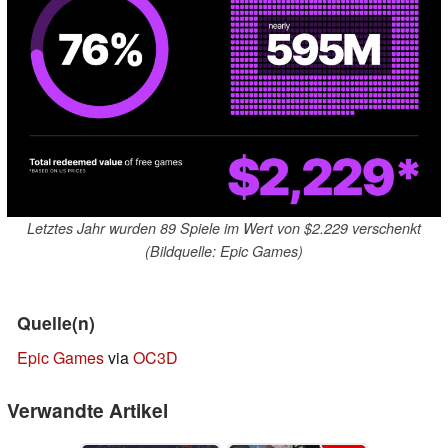
Letztes Jahr wurden 89 Spiele im Wert von $2.229 verschenkt
(Bildquelle: Epic Games)
Quelle(n)
Epic Games
via
OC3D
Verwandte Artikel