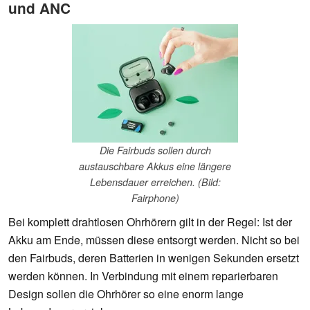
und ANC
Die Fairbuds sollen durch
austauschbare Akkus eine längere
Lebensdauer erreichen. (Bild:
Fairphone)
Bei komplett drahtlosen Ohrhörern gilt in der Regel: Ist der
Akku am Ende, müssen diese entsorgt werden. Nicht so bei
den Fairbuds, deren Batterien in wenigen Sekunden ersetzt
werden können. In Verbindung mit einem reparierbaren
Design sollen die Ohrhörer so eine enorm lange