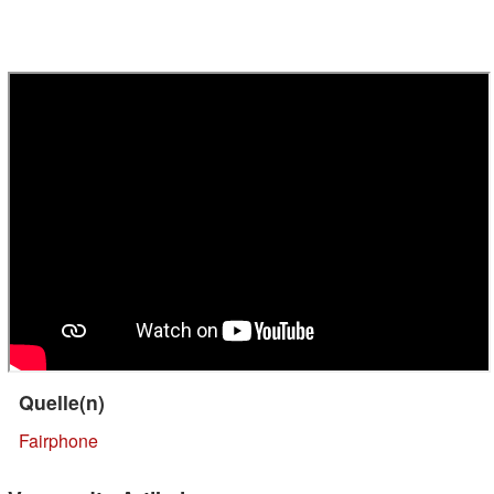
Quelle(n)
Fairphone