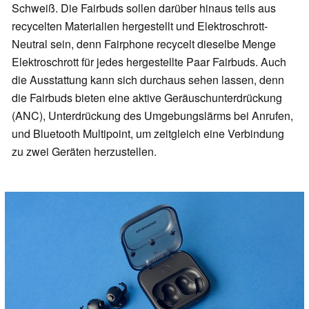
Schweiß. Die Fairbuds sollen darüber hinaus teils aus
recycelten Materialien hergestellt und Elektroschrott-
Neutral sein, denn Fairphone recycelt dieselbe Menge
Elektroschrott für jedes hergestellte Paar Fairbuds. Auch
die Ausstattung kann sich durchaus sehen lassen, denn
die Fairbuds bieten eine aktive Geräuschunterdrückung
(ANC), Unterdrückung des Umgebungslärms bei Anrufen,
und Bluetooth Multipoint, um zeitgleich eine Verbindung
zu zwei Geräten herzustellen.