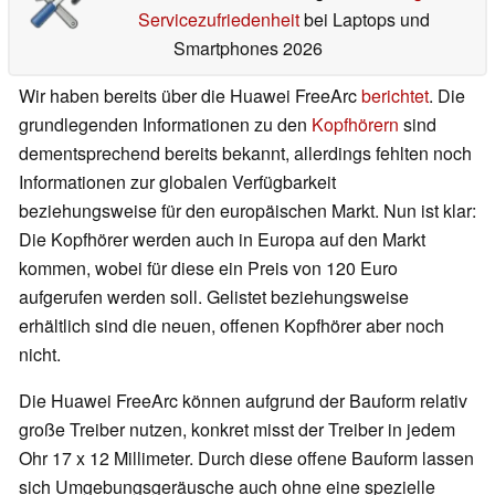
Servicezufriedenheit
bei Laptops und
Smartphones 2026
Wir haben bereits über die Huawei FreeArc
berichtet
. Die
grundlegenden Informationen zu den
Kopfhörern
sind
dementsprechend bereits bekannt, allerdings fehlten noch
Informationen zur globalen Verfügbarkeit
beziehungsweise für den europäischen Markt. Nun ist klar:
Die Kopfhörer werden auch in Europa auf den Markt
kommen, wobei für diese ein Preis von 120 Euro
aufgerufen werden soll. Gelistet beziehungsweise
erhältlich sind die neuen, offenen Kopfhörer aber noch
nicht.
Die Huawei FreeArc können aufgrund der Bauform relativ
große Treiber nutzen, konkret misst der Treiber in jedem
Ohr 17 x 12 Millimeter. Durch diese offene Bauform lassen
sich Umgebungsgeräusche auch ohne eine spezielle