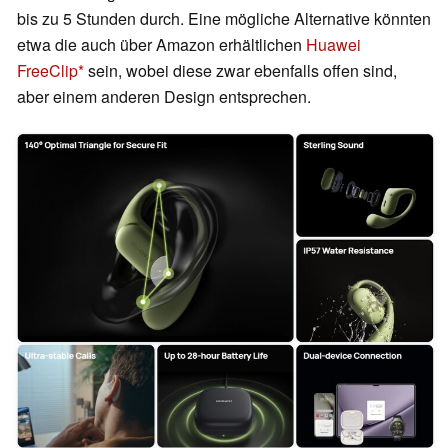
bis zu 5 Stunden durch. Eine mögliche Alternative könnten
etwa die auch über Amazon erhältlichen
Huawei
FreeClip
sein, wobei diese zwar ebenfalls offen sind,
aber einem anderen Design entsprechen.