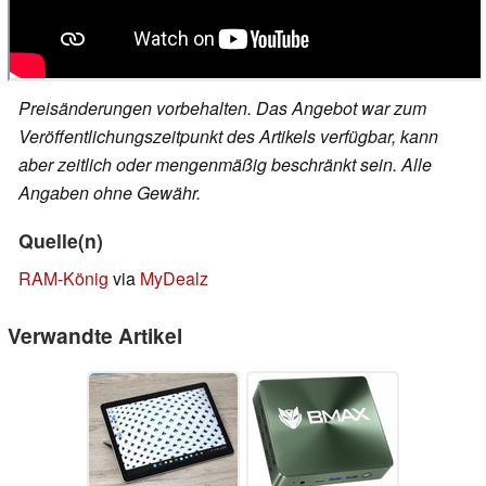
Preisänderungen vorbehalten. Das Angebot war zum
Veröffentlichungszeitpunkt des Artikels verfügbar, kann
aber zeitlich oder mengenmäßig beschränkt sein. Alle
Angaben ohne Gewähr.
Quelle(n)
RAM-König
via
MyDealz
Verwandte Artikel