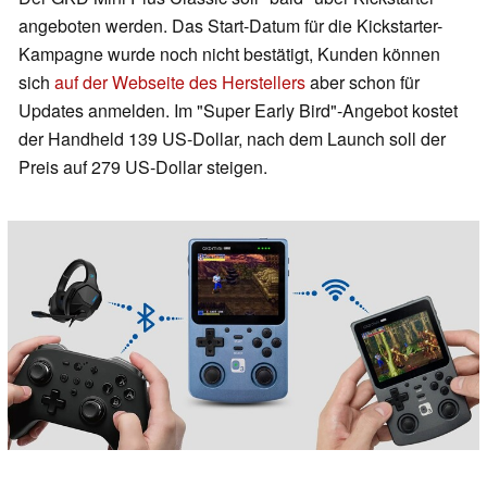
angeboten werden. Das Start-Datum für die Kickstarter-
Kampagne wurde noch nicht bestätigt, Kunden können
sich
auf der Webseite des Herstellers
aber schon für
Updates anmelden. Im "Super Early Bird"-Angebot kostet
der Handheld 139 US-Dollar, nach dem Launch soll der
Preis auf 279 US-Dollar steigen.