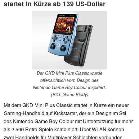
startet in Kürze ab 139 US-Dollar
Der GKD Mini Plus Classic wurde
offensichtlich vom Design des
Nintendo Game Boy Colour inspiriert.
(Bild: Game Kiddy)
Mit dem GKD Mini Plus Classic startet in Kürze ein neuer
Gaming-Handheld auf Kickstarter, der ein Design im Stil
des Nintendo Game Boy Colour mit Unterstützung für mehr
als 2.500 Retro-Spiele kombiniert. Über WLAN können
zwei Handhelds für Multiplayer-Schlachten verbunden