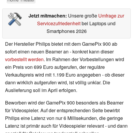
Jetzt mitmachen:
Unsere große
Umfrage zur
Servicezufriedenheit
bei Laptops und
Smartphones 2026
Der Hersteller Philips bietet mit dem GamePix 900 ab
sofort einen neuen Beamer an - konkret kann dieser
vorbestellt werden
. Im Rahmen der Vorbestellungen wird
ein Preis von 699 Euro aufgerufen, der reguläre
Verkaufspreis wird mit 1.199 Euro angegeben - ob dieser
dann wirklich aufgerufen wird, ist völlig unklar. Die
Auslieferung soll im April erfolgen.
Beworben wird der GamePix 900 besonders als Beamer
für Videospieler. Auf der entsprechenden Seite bewirbt
Philips eine Latenz von nur 6 Millisekunden, die geringe
Latenz ist primär auch für Videospieler relevant - und dann