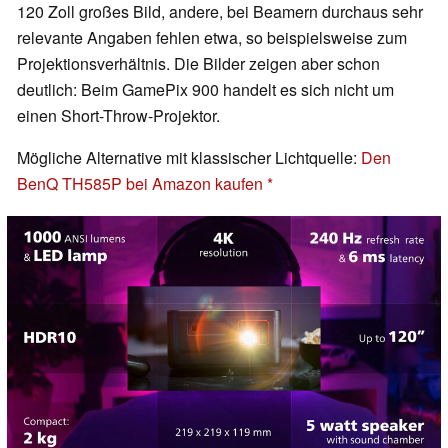
120 Zoll großes Bild, andere, bei Beamern durchaus sehr
relevante Angaben fehlen etwa, so beispielsweise zum
Projektionsverhältnis. Die Bilder zeigen aber schon
deutlich: Beim GamePix 900 handelt es sich nicht um
einen Short-Throw-Projektor.
Mögliche Alternative mit klassischer Lichtquelle:
Den
BenQ TH585P bei Amazon kaufen