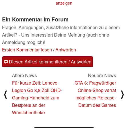
anzeigen
Ein Kommentar im Forum
Fragen, Anregungen, zusätzliche Informationen zu diesem
Artikel? - Uns interessiert Deine Meinung (auch ohne
Anmeldung möglich)!
Ersten Kommentar lesen
/
Antworten
Diesen Artikel kommentieren / Antworten
Ältere News
Neuere News
Für kurze Zeit: Lenovo
GTA 6: Fragwürdiger
Legion Go 8,8 Zoll QHD-
Online-Shop verrät
⟨
⟩
Gaming-Handheld zum
mögliches Release-
Bestpreis an der
Datum des Games
Würstchentheke