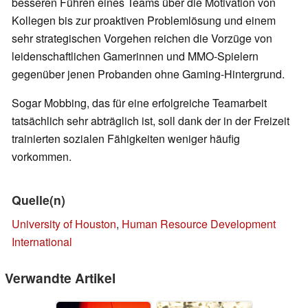
besseren Führen eines Teams über die Motivation von
Kollegen bis zur proaktiven Problemlösung und einem
sehr strategischen Vorgehen reichen die Vorzüge von
leidenschaftlichen Gamerinnen und MMO-Spielern
gegenüber jenen Probanden ohne Gaming-Hintergrund.
Sogar Mobbing, das für eine erfolgreiche Teamarbeit
tatsächlich sehr abträglich ist, soll dank der in der Freizeit
trainierten sozialen Fähigkeiten weniger häufig
vorkommen.
Quelle(n)
University of Houston
,
Human Resource Development
International
Verwandte Artikel