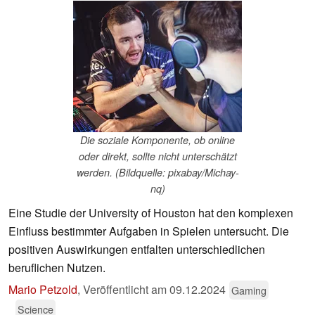
Die soziale Komponente, ob online
oder direkt, sollte nicht unterschätzt
werden. (Bildquelle: pixabay/Michay-
nq)
Eine Studie der University of Houston hat den komplexen
Einfluss bestimmter Aufgaben in Spielen untersucht. Die
positiven Auswirkungen entfalten unterschiedlichen
beruflichen Nutzen.
Mario Petzold
,
Veröffentlicht am
09.12.2024
Gaming
Science