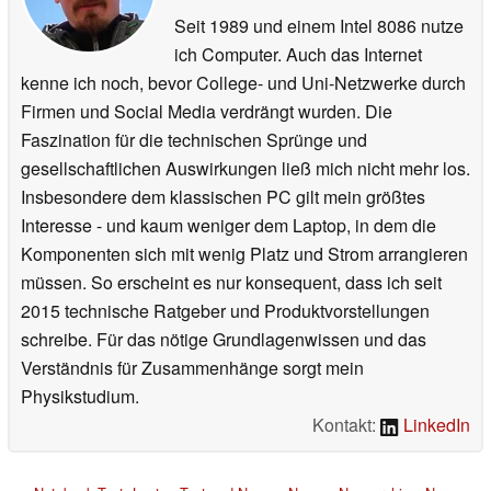
Seit 1989 und einem Intel 8086 nutze
ich Computer. Auch das Internet
kenne ich noch, bevor College- und Uni-Netzwerke durch
Firmen und Social Media verdrängt wurden. Die
Faszination für die technischen Sprünge und
gesellschaftlichen Auswirkungen ließ mich nicht mehr los.
Insbesondere dem klassischen PC gilt mein größtes
Interesse - und kaum weniger dem Laptop, in dem die
Komponenten sich mit wenig Platz und Strom arrangieren
müssen. So erscheint es nur konsequent, dass ich seit
2015 technische Ratgeber und Produktvorstellungen
schreibe. Für das nötige Grundlagenwissen und das
Verständnis für Zusammenhänge sorgt mein
Physikstudium.
Kontakt:
LinkedIn