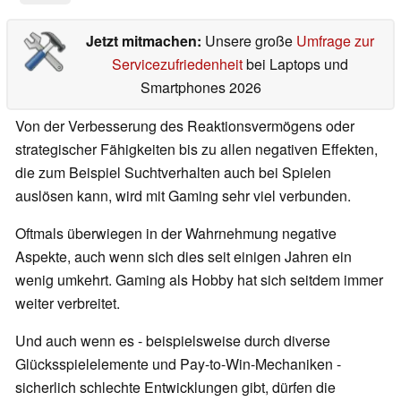
Jetzt mitmachen:
Unsere große
Umfrage zur
Servicezufriedenheit
bei Laptops und
Smartphones 2026
Von der Verbesserung des Reaktionsvermögens oder
strategischer Fähigkeiten bis zu allen negativen Effekten,
die zum Beispiel Suchtverhalten auch bei Spielen
auslösen kann, wird mit Gaming sehr viel verbunden.
Oftmals überwiegen in der Wahrnehmung negative
Aspekte, auch wenn sich dies seit einigen Jahren ein
wenig umkehrt. Gaming als Hobby hat sich seitdem immer
weiter verbreitet.
Und auch wenn es - beispielsweise durch diverse
Glücksspielelemente und Pay-to-Win-Mechaniken -
sicherlich schlechte Entwicklungen gibt, dürfen die