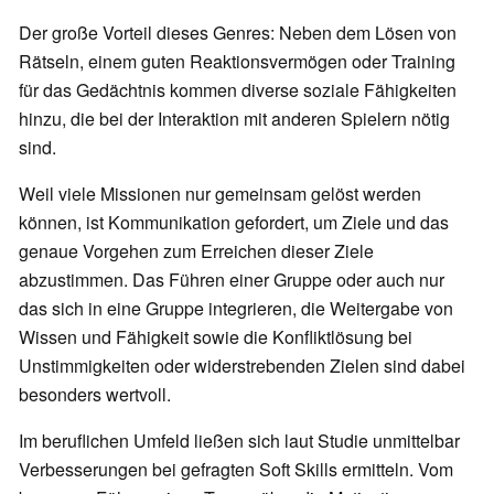
Der große Vorteil dieses Genres: Neben dem Lösen von
Rätseln, einem guten Reaktionsvermögen oder Training
für das Gedächtnis kommen diverse soziale Fähigkeiten
hinzu, die bei der Interaktion mit anderen Spielern nötig
sind.
Weil viele Missionen nur gemeinsam gelöst werden
können, ist Kommunikation gefordert, um Ziele und das
genaue Vorgehen zum Erreichen dieser Ziele
abzustimmen. Das Führen einer Gruppe oder auch nur
das sich in eine Gruppe integrieren, die Weitergabe von
Wissen und Fähigkeit sowie die Konfliktlösung bei
Unstimmigkeiten oder widerstrebenden Zielen sind dabei
besonders wertvoll.
Im beruflichen Umfeld ließen sich laut Studie unmittelbar
Verbesserungen bei gefragten Soft Skills ermitteln. Vom