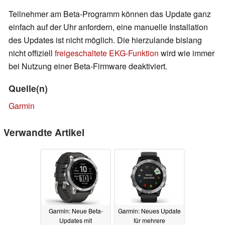
Teilnehmer am Beta-Programm können das Update ganz
einfach auf der Uhr anfordern, eine manuelle Installation
des Updates ist nicht möglich. Die hierzulande bislang
nicht offiziell
freigeschaltete EKG-Funktion
wird wie immer
bei Nutzung einer Beta-Firmware deaktiviert.
Quelle(n)
Garmin
Verwandte Artikel
Garmin: Neue Beta-
Garmin: Neues Update
Updates mit
für mehrere