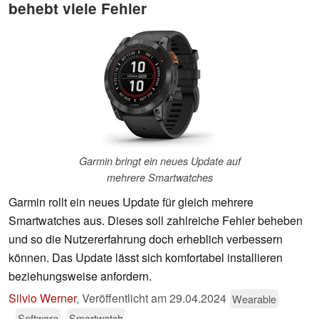
behebt viele Fehler
Garmin bringt ein neues Update auf
mehrere Smartwatches
Garmin rollt ein neues Update für gleich mehrere
Smartwatches aus. Dieses soll zahlreiche Fehler beheben
und so die Nutzererfahrung doch erheblich verbessern
können. Das Update lässt sich komfortabel installieren
beziehungsweise anfordern.
Silvio Werner
,
Veröffentlicht am
29.04.2024
Wearable
Software
Smartwatch