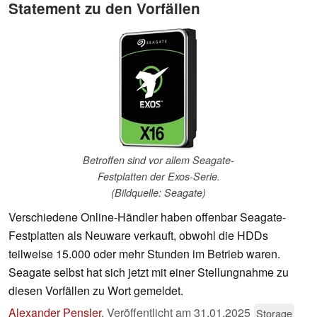
Statement zu den Vorfällen
Betroffen sind vor allem Seagate-
Festplatten der Exos-Serie.
(Bildquelle: Seagate)
Verschiedene Online-Händler haben offenbar Seagate-
Festplatten als Neuware verkauft, obwohl die HDDs
teilweise 15.000 oder mehr Stunden im Betrieb waren.
Seagate selbst hat sich jetzt mit einer Stellungnahme zu
diesen Vorfällen zu Wort gemeldet.
Alexander Pensler
,
Veröffentlicht am
31.01.2025
Storage