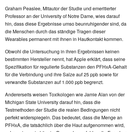
Graham Peaslee, Mitautor der Studie und emeritierter
Professor an der University of Notre Dame, wies darauf
hin, dass diese Ergebnisse umso beunruhigender sind, da
die Menschen durch das ständige Tragen dieser
Wearables permanent mit ihnen in Hautkontakt kommen.
Obwohl die Untersuchung in ihren Ergebnissen keinen
bestimmten Hersteller nennt, hat Apple erklärt, dass seine
Spezifikation für regulierte Substanzen den PFHxA-Gehalt
für die Verbindung und ihre Salze auf 25 ppb sowie für
verwandte Substanzen auf 1.000 ppb begrenzt.
Andererseits weisen Toxikologen wie Jamie Alan von der
Michigan State University darauf hin, dass die
Testmethoden der Studie die realen Bedingungen nicht
perfekt widerspiegeln. Das bedeutet, dass die Menge an
PFHxA, die tatsächlich über die Haut aufgenommen wird,