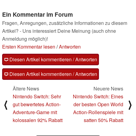
Ein Kommentar im Forum
Fragen, Anregungen, zusätzliche Informationen zu diesem
Artikel? - Uns interessiert Deine Meinung (auch ohne
Anmeldung möglich)!
Ersten Kommentar lesen
/
Antworten
Diesen Artikel kommentieren / Antworten
Diesen Artikel kommentieren / Antworten
Ältere News
Neuere News
Nintendo Switch: Sehr
Nintendo Switch: Eines
⟨
⟩
gut bewertetes Action-
der besten Open World
Adventure-Game mit
Action-Rollenspiele mit
kolossalen 92% Rabatt
satten 50% Rabatt