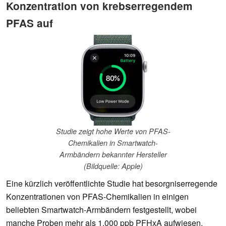
Konzentration von krebserregendem
PFAS auf
Studie zeigt hohe Werte von PFAS-
Chemikalien in Smartwatch-
Armbändern bekannter Hersteller
(Bildquelle: Apple)
Eine kürzlich veröffentlichte Studie hat besorgniserregende
Konzentrationen von PFAS-Chemikalien in einigen
beliebten Smartwatch-Armbändern festgestellt, wobei
manche Proben mehr als 1.000 ppb PFHxA aufwiesen.