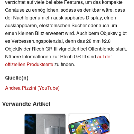
verzichtet auf viele beliebte Features, um das kompakte
Gehäuse zu ermöglichen, sodass es denkbar wäre, dass
der Nachfolger um ein ausklappbares Display, einen
ausklappbaren, elektronischen Sucher oder auch um
einen kleinen Blitz erweitert wird. Auch beim Objektiv gibt
es Verbesserungspotenzial, denn das 28 mm f/2.8
Objektiv der Ricoh GR III vignettiert bei Offenblende stark.
Nähere Informationen zur Ricoh GR III sind
auf der
offiziellen Produktseite
zu finden.
Quelle(n)
Andrea Pizzini (YouTube)
Verwandte Artikel