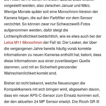
vorgestellt werden, also zwischen Januar und März.
Wenige Monate später soll eine Monochrom-Version der
Kamera folgen, die auf den Farbfilter vor dem Sensor
verzichtet. So können zwar nur Schwarzweiß-Fotos
aufgenommen werden, dafür steigt die
Lichtempfindlichkeit beträchtlich, wie es etwa auch bei der
Leica M11 Monochrom
der Fall ist. Der Leaker, der über
die vergangenen Jahre bereits häufig vorab korrekte
Informationen zu neuen Kameras enthüllt hat, betont, dass
diese Informationen aus einer zuverlässigen Quelle
stammen, und mit an Sicherheit grenzender
Wahrscheinlichkeit korrekt sind.
Bisher ist nicht bekannt, welche Neuerungen die
Kompaktkamera mit sich bringen wird, abgesehen davon,
dass ein neuer APS-C-Sensor zum Einsatz kommen soll,
der den aktuellen 24 MP Sensor ersetzt. Die Ricoh GR III