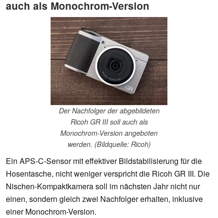
auch als Monochrom-Version
Der Nachfolger der abgebildeten
Ricoh GR III soll auch als
Monochrom-Version angeboten
werden. (Bildquelle: Ricoh)
Ein APS-C-Sensor mit effektiver Bildstabilisierung für die
Hosentasche, nicht weniger verspricht die Ricoh GR III. Die
Nischen-Kompaktkamera soll im nächsten Jahr nicht nur
einen, sondern gleich zwei Nachfolger erhalten, inklusive
einer Monochrom-Version.