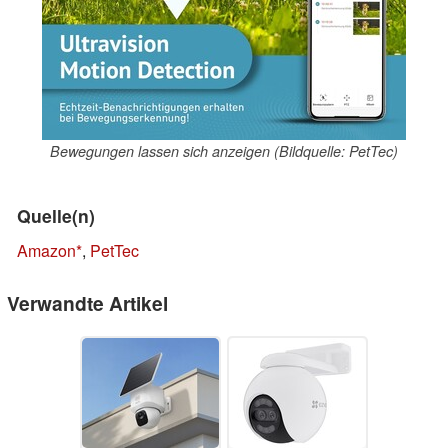
Bewegungen lassen sich anzeigen (Bildquelle: PetTec)
Quelle(n)
Amazon
,
PetTec
Verwandte Artikel