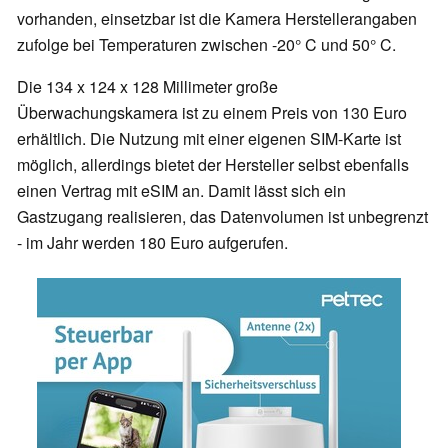
vorhanden, einsetzbar ist die Kamera Herstellerangaben
zufolge bei Temperaturen zwischen -20° C und 50° C.
Die 134 x 124 x 128 Millimeter große
Überwachungskamera ist zu einem Preis von 130 Euro
erhältlich. Die Nutzung mit einer eigenen SIM-Karte ist
möglich, allerdings bietet der Hersteller selbst ebenfalls
einen Vertrag mit eSIM an. Damit lässt sich ein
Gastzugang realisieren, das Datenvolumen ist unbegrenzt
- im Jahr werden 180 Euro aufgerufen.