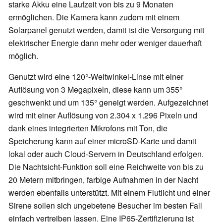
starke Akku eine Laufzeit von bis zu 9 Monaten
ermöglichen. Die Kamera kann zudem mit einem
Solarpanel genutzt werden, damit ist die Versorgung mit
elektrischer Energie dann mehr oder weniger dauerhaft
möglich.
Genutzt wird eine 120°-Weitwinkel-Linse mit einer
Auflösung von 3 Megapixeln, diese kann um 355°
geschwenkt und um 135° geneigt werden. Aufgezeichnet
wird mit einer Auflösung von 2.304 x 1.296 Pixeln und
dank eines integrierten Mikrofons mit Ton, die
Speicherung kann auf einer microSD-Karte und damit
lokal oder auch Cloud-Servern in Deutschland erfolgen.
Die Nachtsicht-Funktion soll eine Reichweite von bis zu
20 Metern mitbringen, farbige Aufnahmen in der Nacht
werden ebenfalls unterstützt. Mit einem Flutlicht und einer
Sirene sollen sich ungebetene Besucher im besten Fall
einfach vertreiben lassen. Eine IP65-Zertifizierung ist