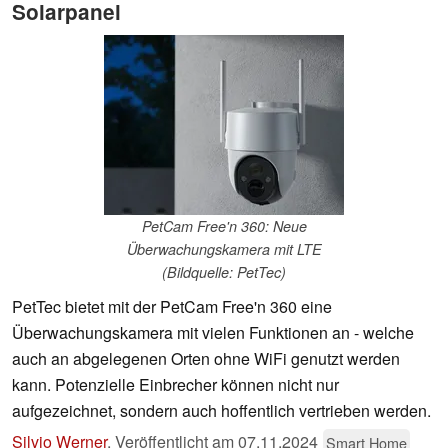
Solarpanel
PetCam Free'n 360: Neue
Überwachungskamera mit LTE
(Bildquelle: PetTec)
PetTec bietet mit der PetCam Free'n 360 eine
Überwachungskamera mit vielen Funktionen an - welche
auch an abgelegenen Orten ohne WiFi genutzt werden
kann. Potenzielle Einbrecher können nicht nur
aufgezeichnet, sondern auch hoffentlich vertrieben werden.
Silvio Werner
,
Veröffentlicht am
07.11.2024
Smart Home