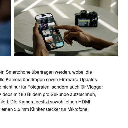
 ein Smartphone übertragen werden, wobei die
 die Kamera übertragen sowie Firmware-Updates
 nicht nur für Fotografen, sondern auch für Vlogger
Videos mit 60 Bildern pro Sekunde aufzeichnen,
iert. Die Kamera besitzt sowohl einen HDMI-
 einen 3,5 mm Klinkenstecker für Mikrofone.