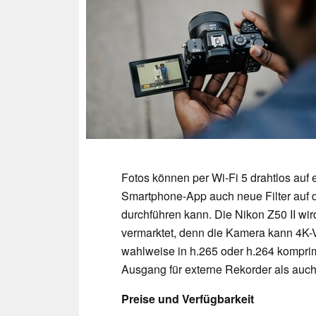
Fotos können per Wi-Fi 5 drahtlos auf
Smartphone-App auch neue Filter auf
durchführen kann. Die Nikon Z50 II wird
vermarktet, denn die Kamera kann 4K-
wahlweise in h.265 oder h.264 komprim
Ausgang für externe Rekorder als auch
Preise und Verfügbarkeit