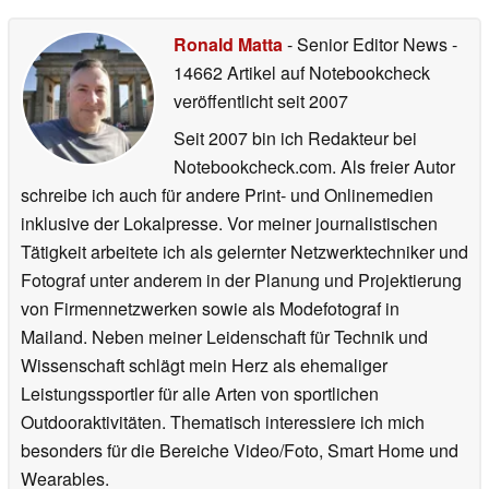
Ronald Matta
- Senior Editor News
-
14662 Artikel auf Notebookcheck
veröffentlicht
seit 2007
Seit 2007 bin ich Redakteur bei
Notebookcheck.com. Als freier Autor
schreibe ich auch für andere Print- und Onlinemedien
inklusive der Lokalpresse. Vor meiner journalistischen
Tätigkeit arbeitete ich als gelernter Netzwerktechniker und
Fotograf unter anderem in der Planung und Projektierung
von Firmennetzwerken sowie als Modefotograf in
Mailand. Neben meiner Leidenschaft für Technik und
Wissenschaft schlägt mein Herz als ehemaliger
Leistungssportler für alle Arten von sportlichen
Outdooraktivitäten. Thematisch interessiere ich mich
besonders für die Bereiche Video/Foto, Smart Home und
Wearables.