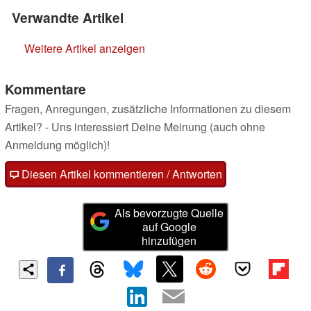
Verwandte Artikel
Weitere Artikel anzeigen
Kommentare
Fragen, Anregungen, zusätzliche Informationen zu diesem
Artikel? - Uns interessiert Deine Meinung (auch ohne
Anmeldung möglich)!
Diesen Artikel kommentieren / Antworten
Als bevorzugte Quelle
auf Google
hinzufügen