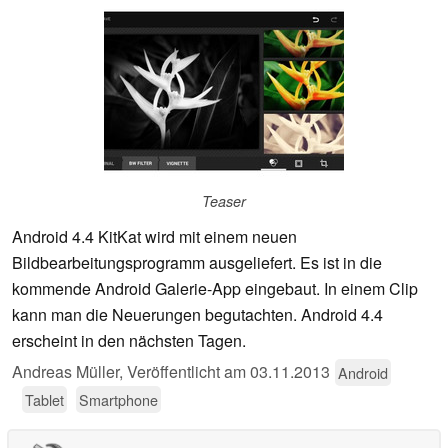
Teaser
Android 4.4 KitKat wird mit einem neuen
Bildbearbeitungsprogramm ausgeliefert. Es ist in die
kommende Android Galerie-App eingebaut. In einem Clip
kann man die Neuerungen begutachten. Android 4.4
erscheint in den nächsten Tagen.
Andreas Müller,
Veröffentlicht am
03.11.2013
Android
Tablet
Smartphone