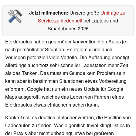
Jetzt mitmachen:
Unsere große
Umfrage zur
Servicezufriedenheit
bei Laptops und
Smartphones 2026
Elektroautos haben gegenüber konventionellen Autos je
nach persönlicher Situation, Energiemix und auch
Vorlieben potenziell viele Vorteile. Die Aufladung benötigt
allerdings auch trotz sehr schneller Ladestation mehr Zeit
als das Tanken. Das muss im Grunde kein Problem sein,
kann aber in bestimmten Situationen etwas Vorbereitung
erfordern. Google hat nun ein neues Update für Google
Maps ausgerollt, welches das Leben von Fahrern eines
Elektroautos etwas einfacher machen kann.
Konkret soll es deutlich einfacher werden, die Position von
Ladesäulen zu finden. Was eigentlich trivial klingt, ist es in
der Praxis aber nicht unbedingt, etwa bei größeren