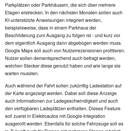
Parkplätzen oder Parkhäusern, die sich über mehrere
Etagen erstrecken. In den nächsten Monaten sollen auch
KI-unterstützte Anweisungen integriert werden,
beispielsweise, dass in einem Parkhaus der
Beschilderung zum Ausgang zu folgen ist - und kurz vor
dem eigentlich Ausgang dann abgebogen werden muss.
Google Maps soll auch von Nutzerrezensionen profitieren.
Nutzer sollen dementsprechend auch befragt werden,
welchen Stecker diese genutzt haben und wie lange sie
warten mussten.
Auch während der Fahrt sollen zukünftig Ladestation auf
der Karte angezeigt werden. Dabei soll diese Anzeige
auch Informationen zur Ladegeschwindigkeit und auch
den verfügbaren Ladeplätzen enthalten. Dieses Feature
soll zuerst in Elektroautos mit Google-Integration
ausgerollt werden. Ebenfalls für solche Fahrzeuge soll es