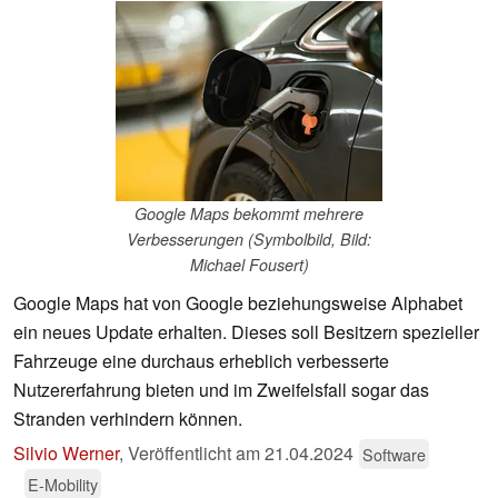
Google Maps bekommt mehrere
Verbesserungen (Symbolbild, Bild:
Michael Fousert)
Google Maps hat von Google beziehungsweise Alphabet
ein neues Update erhalten. Dieses soll Besitzern spezieller
Fahrzeuge eine durchaus erheblich verbesserte
Nutzererfahrung bieten und im Zweifelsfall sogar das
Stranden verhindern können.
Silvio Werner
,
Veröffentlicht am
21.04.2024
Software
E-Mobility