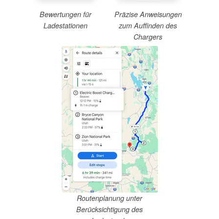
Bewertungen für
Präzise Anweisungen
Ladestationen
zum Auffinden des
Chargers
Routenplanung unter
Berücksichtigung des