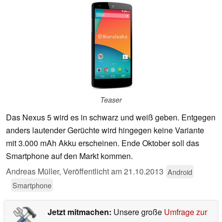
Teaser
Das Nexus 5 wird es in schwarz und weiß geben. Entgegen
anders lautender Gerüchte wird hingegen keine Variante
mit 3.000 mAh Akku erscheinen. Ende Oktober soll das
Smartphone auf den Markt kommen.
Andreas Müller,
Veröffentlicht am
21.10.2013
Android
Smartphone
Jetzt mitmachen:
Unsere große
Umfrage zur