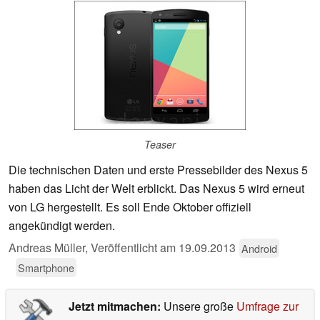
Teaser
Die technischen Daten und erste Pressebilder des Nexus 5
haben das Licht der Welt erblickt. Das Nexus 5 wird erneut
von LG hergestellt. Es soll Ende Oktober offiziell
angekündigt werden.
Andreas Müller,
Veröffentlicht am
19.09.2013
Android
Smartphone
Jetzt mitmachen:
Unsere große
Umfrage zur