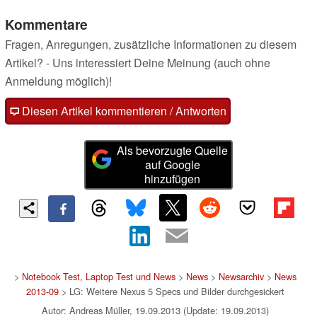
Kommentare
Fragen, Anregungen, zusätzliche Informationen zu diesem
Artikel? - Uns interessiert Deine Meinung (auch ohne
Anmeldung möglich)!
Diesen Artikel kommentieren / Antworten
Als bevorzugte Quelle
auf Google
hinzufügen
>
Notebook Test, Laptop Test und News
>
News
>
Newsarchiv
>
News
2013-09
> LG: Weitere Nexus 5 Specs und Bilder durchgesickert
Autor: Andreas Müller, 19.09.2013 (Update: 19.09.2013)