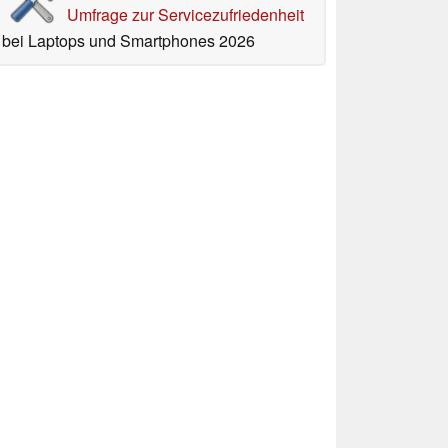
Umfrage zur Servicezufriedenheit
bei Laptops und Smartphones 2026