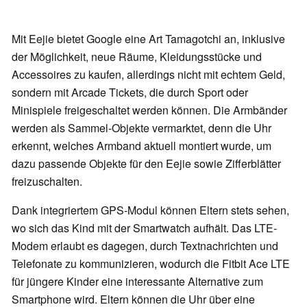
Mit Eejie bietet Google eine Art Tamagotchi an, inklusive
der Möglichkeit, neue Räume, Kleidungsstücke und
Accessoires zu kaufen, allerdings nicht mit echtem Geld,
sondern mit Arcade Tickets, die durch Sport oder
Minispiele freigeschaltet werden können. Die Armbänder
werden als Sammel-Objekte vermarktet, denn die Uhr
erkennt, welches Armband aktuell montiert wurde, um
dazu passende Objekte für den Eejie sowie Zifferblätter
freizuschalten.
Dank integriertem GPS-Modul können Eltern stets sehen,
wo sich das Kind mit der Smartwatch aufhält. Das LTE-
Modem erlaubt es dagegen, durch Textnachrichten und
Telefonate zu kommunizieren, wodurch die Fitbit Ace LTE
für jüngere Kinder eine interessante Alternative zum
Smartphone wird. Eltern können die Uhr über eine