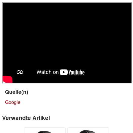
Quelle(n)
Google
Verwandte Artikel