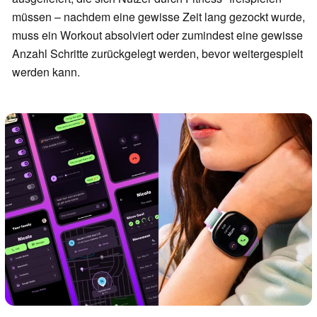
müssen – nachdem eine gewisse Zeit lang gezockt wurde,
muss ein Workout absolviert oder zumindest eine gewisse
Anzahl Schritte zurückgelegt werden, bevor weitergespielt
werden kann.