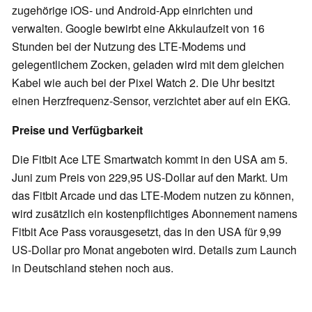
zugehörige iOS- und Android-App einrichten und
verwalten. Google bewirbt eine Akkulaufzeit von 16
Stunden bei der Nutzung des LTE-Modems und
gelegentlichem Zocken, geladen wird mit dem gleichen
Kabel wie auch bei der Pixel Watch 2. Die Uhr besitzt
einen Herzfrequenz-Sensor, verzichtet aber auf ein EKG.
Preise und Verfügbarkeit
Die Fitbit Ace LTE Smartwatch kommt in den USA am 5.
Juni zum Preis von 229,95 US-Dollar auf den Markt. Um
das Fitbit Arcade und das LTE-Modem nutzen zu können,
wird zusätzlich ein kostenpflichtiges Abonnement namens
Fitbit Ace Pass vorausgesetzt, das in den USA für 9,99
US-Dollar pro Monat angeboten wird. Details zum Launch
in Deutschland stehen noch aus.