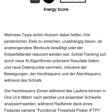
Wellness-Tipps sollen Nutzern dabei helfen, ihre
persönlichen Ziele zu erreichen, unabhängig davon, ob
anstrengendere Workouts bewältigt oder der
Körperfettanteil reduziert werden soll. Schlaf-Tracking soll
durch neue AI-Algorithmen präzisere Resultate liefern,
und neue Datenpunkte sammeln, inklusive der
Bewegungen, der Herzfrequenz und der Atemfrequenz
während des Schlafs.
Die Herzfrequenz-Zonen während des Laufens können in
One UI 6 Watch nach aerober und anaerober Schwelle
analysiert werden, während Radfahrer dank eines
Features namens "Functional Threshold Power (FTP)"