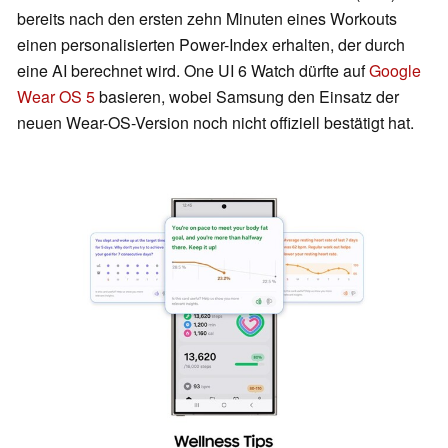
bereits nach den ersten zehn Minuten eines Workouts
einen personalisierten Power-Index erhalten, der durch
eine AI berechnet wird. One UI 6 Watch dürfte auf
Google
Wear OS 5
basieren, wobei Samsung den Einsatz der
neuen Wear-OS-Version noch nicht offiziell bestätigt hat.