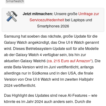
Smartwatch
Jetzt mitmachen:
Unsere große
Umfrage zur
Servicezufriedenheit
bei Laptops und
Smartphones 2026
Samsung hat soeben das nächste, große Update für die
Galaxy Watch angekündigt, das One UI 6 Watch genannt
wird. Dieses Betriebssystem-Update soll für alle Modelle
ab der Galaxy Watch 4 verfügbar sein, bis hin zur
aktuellen Galaxy Watch6 (
ca. 215 Euro auf Amazon
). Die
erste Beta-Version wird im Juni veröffentlicht, anfangs
allerdings nur in Südkorea und in den USA, die finale
Version von One UI 6 Watch wird im zweiten Halbjahr
2024 veröffentlicht.
Das Highlight des Updates sind neue AI-Features – wie
könnte es im Jahr 2024 auch anders sein. Durch die