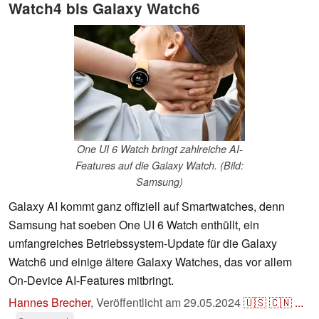
Watch4 bis Galaxy Watch6
One UI 6 Watch bringt zahlreiche AI-
Features auf die Galaxy Watch. (Bild:
Samsung)
Galaxy AI kommt ganz offiziell auf Smartwatches, denn
Samsung hat soeben One UI 6 Watch enthüllt, ein
umfangreiches Betriebssystem-Update für die Galaxy
Watch6 und einige ältere Galaxy Watches, das vor allem
On-Device AI-Features mitbringt.
Hannes Brecher
,
Veröffentlicht am
29.05.2024
🇺🇸
🇨🇳
...