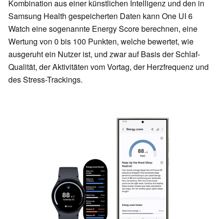
Kombination aus einer künstlichen Intelligenz und den in
Samsung Health gespeicherten Daten kann One UI 6
Watch eine sogenannte Energy Score berechnen, eine
Wertung von 0 bis 100 Punkten, welche bewertet, wie
ausgeruht ein Nutzer ist, und zwar auf Basis der Schlaf-
Qualität, der Aktivitäten vom Vortag, der Herzfrequenz und
des Stress-Trackings.