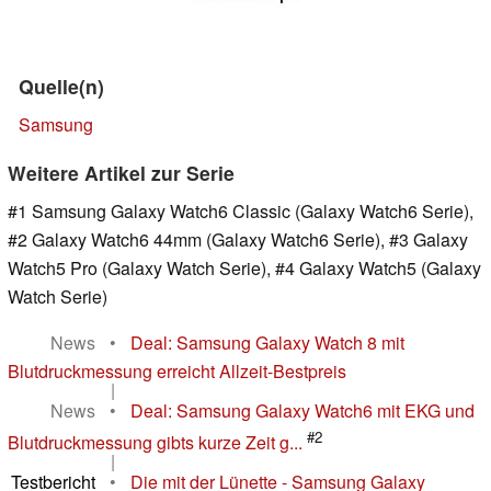
Quelle(n)
Samsung
Weitere Artikel zur Serie
#1 Samsung Galaxy Watch6 Classic (Galaxy Watch6 Serie),
#2 Galaxy Watch6 44mm (Galaxy Watch6 Serie), #3 Galaxy
Watch5 Pro (Galaxy Watch Serie), #4 Galaxy Watch5 (Galaxy
Watch Serie)
News
•
Deal: Samsung Galaxy Watch 8 mit
Blutdruckmessung erreicht Allzeit-Bestpreis
|
News
•
Deal: Samsung Galaxy Watch6 mit EKG und
#2
Blutdruckmessung gibts kurze Zeit g...
|
Testbericht
•
Die mit der Lünette - Samsung Galaxy