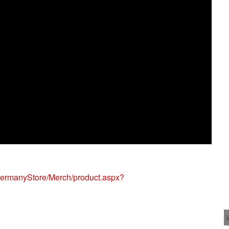
ermanyStore/Merch/product.aspx?