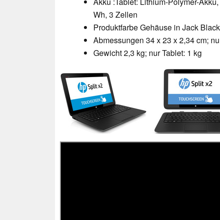
Akku :Tablet: Lithium-Polymer-Akku,
Wh, 3 Zellen
Produktfarbe Gehäuse in Jack Black
Abmessungen 34 x 23 x 2,34 cm; nur 
Gewicht 2,3 kg; nur Tablet: 1 kg