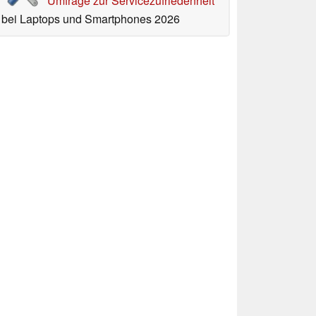
Umfrage zur Servicezufriedenheit
bei Laptops und Smartphones 2026