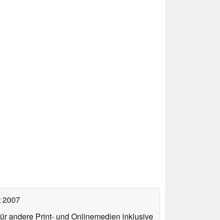
t 2007
für andere Print- und Onlinemedien inklusive