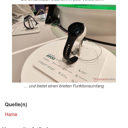
... und bietet einen breiten Funktionsumfang
Quelle(n)
Hama