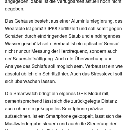
angegeben, dabei ist die Verfügbarkeit aktuell noch nicht
gegeben.
Das Gehäuse besteht aus einer Aluminiumlegierung, das
Wearable ist gemäß IP68 zertifiziert und soll somit gegen
Schäden durch eindringenden Staub und eindringendes
Wasser geschützt sein. Verbaut ist ein optischer Sensor
nicht nur zur Messung der Herzfrequenz, sondern auch
der Sauerstoffsättigung. Auch die Überwachung und
Analyse des Schlafs soll möglich sein. Verbaut ist ein wie
absolut üblich ein Schrittzähler. Auch das Stresslevel soll
sich überwachen lassen.
Die Smartwatch bringt ein eigenes GPS-Modul mit,
dementsprechend lässt sich die zurückgelegte Distanz
auch ohne ein gekoppeltes Smartphone präzise
aufzeichnen. Ist ein Smartphone gekoppelt, lässt sich die
Musikwiedergabe steuern und auch die Steuerung der