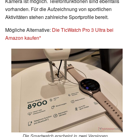
Kamera ist möglich. Telefonfunktionen sind ebenfalls
vorhanden. Für die Aufzeichnung von sportlichen
Aktivitäten stehen zahlreiche Sportprofile bereit.
Mögliche Alternative:
Die TicWatch Pro 3 Ultra bei
Amazon kaufen
Die Smartwatch erscheint in zwei Versionen...