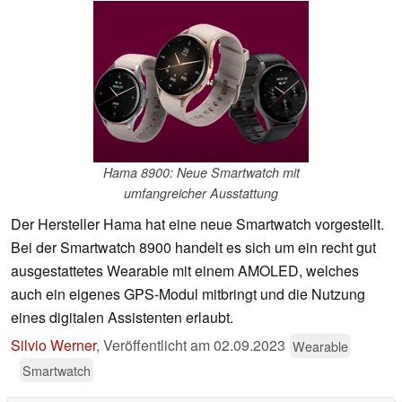
Hama 8900: Neue Smartwatch mit
umfangreicher Ausstattung
Der Hersteller Hama hat eine neue Smartwatch vorgestellt.
Bei der Smartwatch 8900 handelt es sich um ein recht gut
ausgestattetes Wearable mit einem AMOLED, welches
auch ein eigenes GPS-Modul mitbringt und die Nutzung
eines digitalen Assistenten erlaubt.
Silvio Werner
,
Veröffentlicht am
02.09.2023
Wearable
Smartwatch