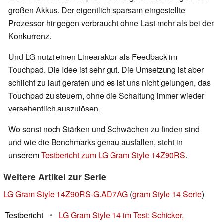
großen Akkus. Der eigentlich sparsam eingestellte
Prozessor hingegen verbraucht ohne Last mehr als bei der
Konkurrenz.
Und LG nutzt einen Linearaktor als Feedback im
Touchpad. Die Idee ist sehr gut. Die Umsetzung ist aber
schlicht zu laut geraten und es ist uns nicht gelungen, das
Touchpad zu steuern, ohne die Schaltung immer wieder
versehentlich auszulösen.
Wo sonst noch Stärken und Schwächen zu finden sind
und wie die Benchmarks genau ausfallen, steht in
unserem
Testbericht zum LG Gram Style 14Z90RS
.
Weitere Artikel zur Serie
LG Gram Style 14Z90RS-G.AD7AG
(
gram Style 14 Serie
)
Testbericht
•
LG Gram Style 14 im Test: Schicker,