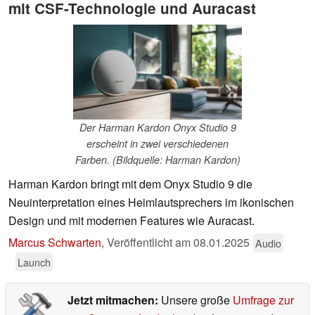
mit CSF-Technologie und Auracast
Der Harman Kardon Onyx Studio 9
erscheint in zwei verschiedenen
Farben. (Bildquelle: Harman Kardon)
Harman Kardon bringt mit dem Onyx Studio 9 die
Neuinterpretation eines Heimlautsprechers im ikonischen
Design und mit modernen Features wie Auracast.
Marcus Schwarten
,
Veröffentlicht am
08.01.2025
Audio
Launch
Jetzt mitmachen:
Unsere große
Umfrage zur