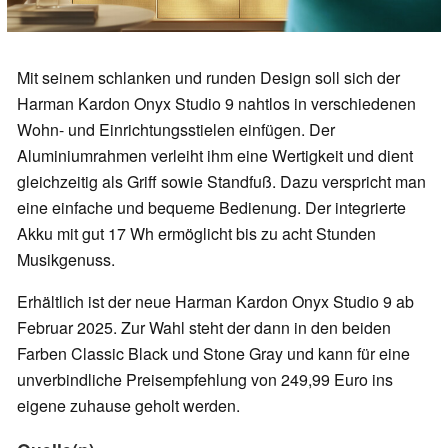
Mit seinem schlanken und runden Design soll sich der
Harman Kardon Onyx Studio 9 nahtlos in verschiedenen
Wohn- und Einrichtungsstielen einfügen. Der
Aluminiumrahmen verleiht ihm eine Wertigkeit und dient
gleichzeitig als Griff sowie Standfuß. Dazu verspricht man
eine einfache und bequeme Bedienung. Der integrierte
Akku mit gut 17 Wh ermöglicht bis zu acht Stunden
Musikgenuss.
Erhältlich ist der neue Harman Kardon Onyx Studio 9 ab
Februar 2025. Zur Wahl steht der dann in den beiden
Farben Classic Black und Stone Gray und kann für eine
unverbindliche Preisempfehlung von 249,99 Euro ins
eigene zuhause geholt werden.