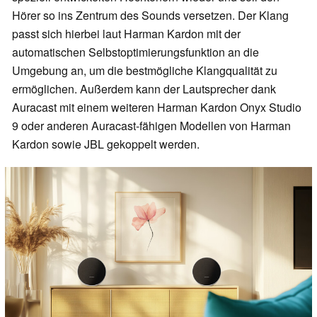
Hörer so ins Zentrum des Sounds versetzen. Der Klang
passt sich hierbei laut Harman Kardon mit der
automatischen Selbstoptimierungsfunktion an die
Umgebung an, um die bestmögliche Klangqualität zu
ermöglichen. Außerdem kann der Lautsprecher dank
Auracast mit einem weiteren Harman Kardon Onyx Studio
9 oder anderen Auracast-fähigen Modellen von Harman
Kardon sowie JBL gekoppelt werden.