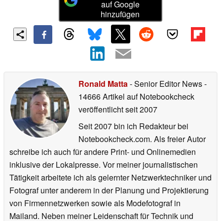
auf Google
hinzufügen
Ronald Matta
- Senior Editor News
-
14666 Artikel auf Notebookcheck
veröffentlicht
seit 2007
Seit 2007 bin ich Redakteur bei
Notebookcheck.com. Als freier Autor
schreibe ich auch für andere Print- und Onlinemedien
inklusive der Lokalpresse. Vor meiner journalistischen
Tätigkeit arbeitete ich als gelernter Netzwerktechniker und
Fotograf unter anderem in der Planung und Projektierung
von Firmennetzwerken sowie als Modefotograf in
Mailand. Neben meiner Leidenschaft für Technik und