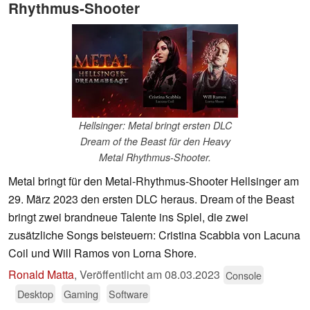
Rhythmus-Shooter
Hellsinger: Metal bringt ersten DLC
Dream of the Beast für den Heavy
Metal Rhythmus-Shooter.
Metal bringt für den Metal-Rhythmus-Shooter Hellsinger am
29. März 2023 den ersten DLC heraus. Dream of the Beast
bringt zwei brandneue Talente ins Spiel, die zwei
zusätzliche Songs beisteuern: Cristina Scabbia von Lacuna
Coil und Will Ramos von Lorna Shore.
Ronald Matta
,
Veröffentlicht am
08.03.2023
Console
Desktop
Gaming
Software