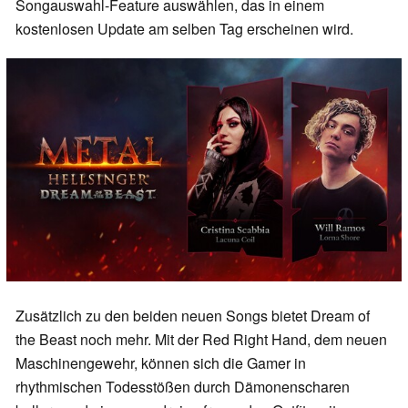
Songauswahl-Feature auswählen, das in einem
kostenlosen Update am selben Tag erscheinen wird.
Zusätzlich zu den beiden neuen Songs bietet Dream of
the Beast noch mehr. Mit der Red Right Hand, dem neuen
Maschinengewehr, können sich die Gamer in
rhythmischen Todesstößen durch Dämonenscharen