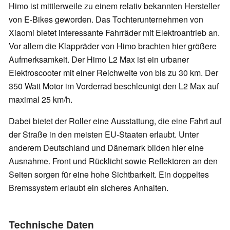
Himo ist mittlerweile zu einem relativ bekannten Hersteller
von E-Bikes geworden. Das Tochterunternehmen von
Xiaomi bietet interessante Fahrräder mit Elektroantrieb an.
Vor allem die Klappräder von Himo brachten hier größere
Aufmerksamkeit. Der Himo L2 Max ist ein urbaner
Elektroscooter mit einer Reichweite von bis zu 30 km. Der
350 Watt Motor im Vorderrad beschleunigt den L2 Max auf
maximal 25 km/h.
Dabei bietet der Roller eine Ausstattung, die eine Fahrt auf
der Straße in den meisten EU-Staaten erlaubt. Unter
anderem Deutschland und Dänemark bilden hier eine
Ausnahme. Front und Rücklicht sowie Reflektoren an den
Seiten sorgen für eine hohe Sichtbarkeit. Ein doppeltes
Bremssystem erlaubt ein sicheres Anhalten.
Technische Daten