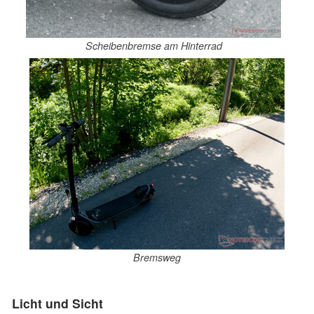
Scheibenbremse am Hinterrad
Bremsweg
Licht und Sicht