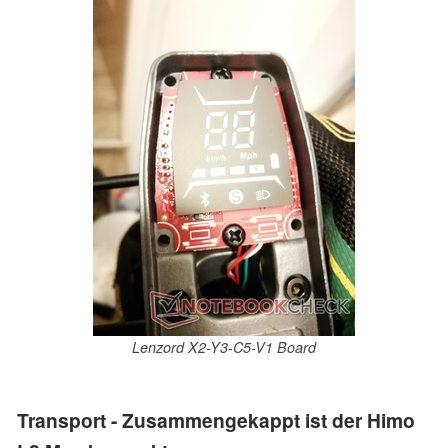
Lenzord X2-Y3-C5-V1 Board
Transport - Zusammengekappt ist der Himo