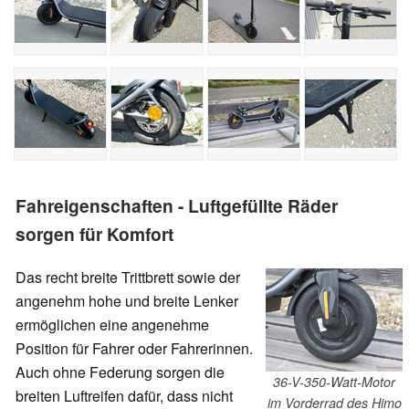
Fahreigenschaften - Luftgefüllte Räder
sorgen für Komfort
Das recht breite Trittbrett sowie der
angenehm hohe und breite Lenker
ermöglichen eine angenehme
Position für Fahrer oder Fahrerinnen.
Auch ohne Federung sorgen die
36-V-350-Watt-Motor
breiten Luftreifen dafür, dass nicht
im Vorderrad des Himo