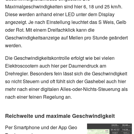
Maximalgeschwindigkeiten sind hier 6, 18 und 25 km/h.
Diese werden anhand einer LED unter dem Display
angezeigt. Je nach Einstellung leuchtet das S Weis, Gelb
oder Rot. Mit einem Dreifachklick kann die
Geschwindigkeitsanzeige auf Meilen pro Stunde geändert
werden.
Die Geschwindigkeitskontrolle erfolgt wie bei vielen
Elektroscootern auch hier per Daumendruck am
Drehregler. Besonders fein lässt sich die Geschwindigkeit
so nicht Steuern und oft fühlt sich der Gashebel auch hier
mehr nach einer digitalen Alles-oder-Nichts-Steuerung als
nach einer feinen Regelung an.
Reichweite und maximale Geschwindigkeit
Per Smartphone und der App Geo