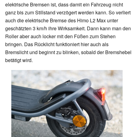
elektrische Bremsen ist, dass damit ein Fahrzeug nicht
ganz bis zum Stillstand verzögert werden kann. So verliert
auch die elektrische Bremse des Himo L2 Max unter
geschätzten 3 km/h ihre Wirksamkeit. Dann kann man den
Roller aber auch locker mit den Füßen zum Stehen
bringen. Das Rücklicht funktioniert hier auch als
Bremslicht und beginnt zu blinken, sobald der Bremshebel
betätigt wird.