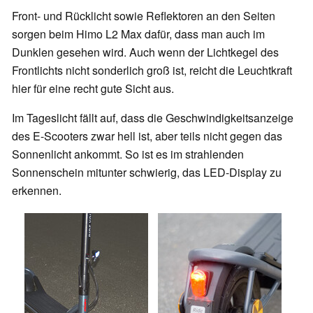
Front- und Rücklicht sowie Reflektoren an den Seiten
sorgen beim Himo L2 Max dafür, dass man auch im
Dunklen gesehen wird. Auch wenn der Lichtkegel des
Frontlichts nicht sonderlich groß ist, reicht die Leuchtkraft
hier für eine recht gute Sicht aus.
Im Tageslicht fällt auf, dass die Geschwindigkeitsanzeige
des E-Scooters zwar hell ist, aber teils nicht gegen das
Sonnenlicht ankommt. So ist es im strahlenden
Sonnenschein mitunter schwierig, das LED-Display zu
erkennen.