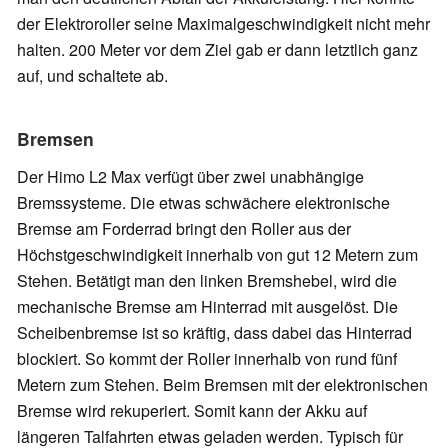
der Elektroroller seine Maximalgeschwindigkeit nicht mehr
halten. 200 Meter vor dem Ziel gab er dann letztlich ganz
auf, und schaltete ab.
Bremsen
Der Himo L2 Max verfügt über zwei unabhängige
Bremssysteme. Die etwas schwächere elektronische
Bremse am Forderrad bringt den Roller aus der
Höchstgeschwindigkeit innerhalb von gut 12 Metern zum
Stehen. Betätigt man den linken Bremshebel, wird die
mechanische Bremse am Hinterrad mit ausgelöst. Die
Scheibenbremse ist so kräftig, dass dabei das Hinterrad
blockiert. So kommt der Roller innerhalb von rund fünf
Metern zum Stehen. Beim Bremsen mit der elektronischen
Bremse wird rekuperiert. Somit kann der Akku auf
längeren Talfahrten etwas geladen werden. Typisch für