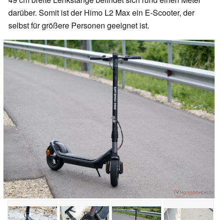
darüber. Somit ist der Himo L2 Max ein E-Scooter, der
selbst für größere Personen geeignet ist.