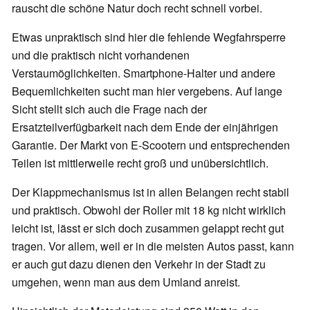
rauscht die schöne Natur doch recht schnell vorbei.
Etwas unpraktisch sind hier die fehlende Wegfahrsperre
und die praktisch nicht vorhandenen
Verstaumöglichkeiten. Smartphone-Halter und andere
Bequemlichkeiten sucht man hier vergebens. Auf lange
Sicht stellt sich auch die Frage nach der
Ersatzteilverfügbarkeit nach dem Ende der einjährigen
Garantie. Der Markt von E-Scootern und entsprechenden
Teilen ist mittlerweile recht groß und unübersichtlich.
Der Klappmechanismus ist in allen Belangen recht stabil
und praktisch. Obwohl der Roller mit 18 kg nicht wirklich
leicht ist, lässt er sich doch zusammen gelappt recht gut
tragen. Vor allem, weil er in die meisten Autos passt, kann
er auch gut dazu dienen den Verkehr in der Stadt zu
umgehen, wenn man aus dem Umland anreist.