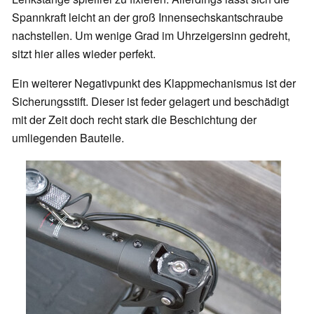
Spannkraft leicht an der groß Innensechskantschraube
nachstellen. Um wenige Grad im Uhrzeigersinn gedreht,
sitzt hier alles wieder perfekt.
Ein weiterer Negativpunkt des Klappmechanismus ist der
Sicherungsstift. Dieser ist feder gelagert und beschädigt
mit der Zeit doch recht stark die Beschichtung der
umliegenden Bauteile.