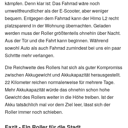
kämpfen. Denn klar ist: Das Fahrrad wäre noch
umweltfreundlicher als der E-Scooter, aber weniger
bequem. Entgegen dem Fahrrad kann der Himo L2 recht
platzsparend in der Wohnung übernachten. Geladen
werden muss der Roller größtenteils ohnehin über Nacht.
Aus der Tür und die Fahrt kann beginnen. Während
sowohl Auto als auch Fahrrad zumindest bei uns ein paar
Schritte mehr verlangen.
Die Reichweite des Rollers hat sich als guter Kompromiss
zwischen Akkugewicht und Akkukapazität herausgestellt.
22 Kilometer reichen normalerweise für mehrere Tage.
Mehr Akkukapazität würde das ohnehin schon hohe
Gewicht des Rollers weiter in die Höhe treiben. Ist der
Akku tatsächlich mal vor dem Ziel leer, lässt sich der
Roller immer noch schieben.
Fazit - Ein Roller für die Stadt