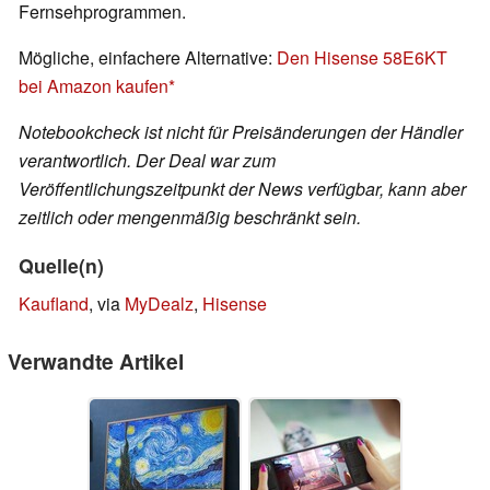
Fernsehprogrammen.
Mögliche, einfachere Alternative:
Den Hisense 58E6KT
bei Amazon kaufen
Notebookcheck ist nicht für Preisänderungen der Händler
verantwortlich. Der Deal war zum
Veröffentlichungszeitpunkt der News verfügbar, kann aber
zeitlich oder mengenmäßig beschränkt sein.
Quelle(n)
Kaufland
, via
MyDealz
,
Hisense
Verwandte Artikel