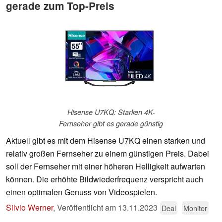
gerade zum Top-Preis
Hisense U7KQ: Starken 4K-
Fernseher gibt es gerade günstig
Aktuell gibt es mit dem Hisense U7KQ einen starken und
relativ großen Fernseher zu einem günstigen Preis. Dabei
soll der Fernseher mit einer höheren Helligkeit aufwarten
können. Die erhöhte Bildwiederfrequenz verspricht auch
einen optimalen Genuss von Videospielen.
Silvio Werner
,
Veröffentlicht am
13.11.2023
Deal
Monitor