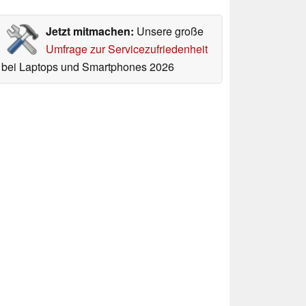
Jetzt mitmachen:
Unsere große
Umfrage zur Servicezufriedenheit
bei Laptops und Smartphones 2026