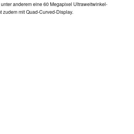
 unter anderem eine 60 Megapixel Ultraweitwinkel-
t zudem mit Quad-Curved-Display.