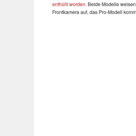
enthüllt worden
. Beide Modelle weisen
Frontkamera auf, das Pro-Modell komm