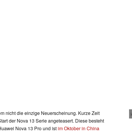
em nicht die einzige Neuerscheinung. Kurze Zeit
tart der Nova 13 Serie angeteasert. Diese besteht
uawei Nova 13 Pro und ist
im Oktober in China