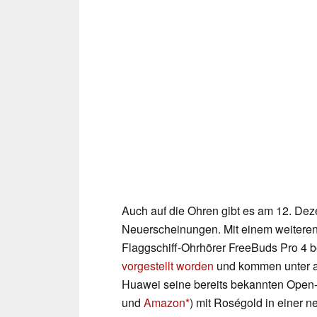
Auch auf die Ohren gibt es am 12. De
Neuerscheinungen. Mit einem weiteren
Flaggschiff-Ohrhörer FreeBuds Pro 4 b
vorgestellt worden
und kommen unter a
Huawei seine bereits bekannten Open
und
Amazon
) mit Roségold in einer 