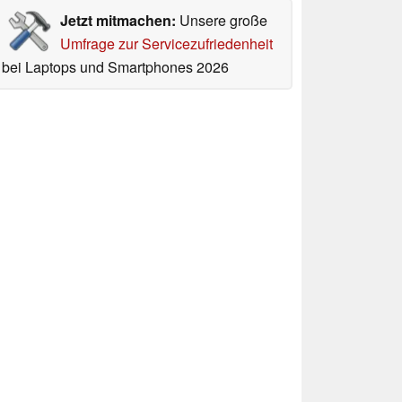
Jetzt mitmachen:
Unsere große
Umfrage zur Servicezufriedenheit
bei Laptops und Smartphones 2026